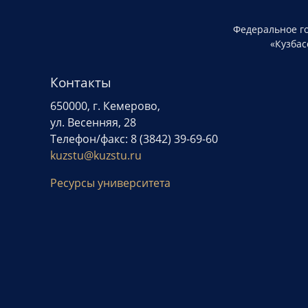
Федеральное г
«Кузбас
Контакты
650000, г. Кемерово,
ул. Весенняя, 28
Телефон/факс: 8 (3842) 39-69-60
kuzstu@kuzstu.ru
Ресурсы университета