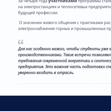
За четыре года
участниками
программы стал
на электростанциях и теплосетевых предприяти
будущей профессии.
О значении живого общения с практиками ра
электроснабжения горных и промышленных пр
Для нас особенно важно, чтобы студенты уже в
производственниками. Такие встречи позволяю
требования современной энергетики и соотнес
предприятия. Это важная часть подготовки сп
уверенно входить в отрасль.