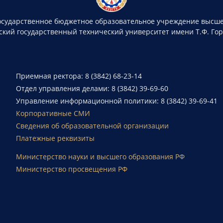
осударственное бюджетное образовательное учреждение высше
ский государственный технический университет имени Т.Ф. Го
Приемная ректора: 8 (3842) 68-23-14
Отдел управления делами: 8 (3842) 39-69-60
Управление информационной политики: 8 (3842) 39-69-41
Корпоративные СМИ
Сведения об образовательной организации
Платежные реквизиты
Министерство науки и высшего образования РФ
Министерство просвещения РФ