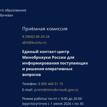
го образования
рбачева»
Приёмная комиссия
8 (3842) 68-24-24
abit@kuzstu.ru
Единый контакт-центр
Минобрнауки России для
информирования поступающих
и решения оперативных
вопросов
Телефон:
8 800 444 51 15
E-mail:
priem@minobrnauki.gov.ru
Режим работы
:
пн-пт с 9:00 до 20:00
(круглосуточно с 1 июня 2026 г.по 30