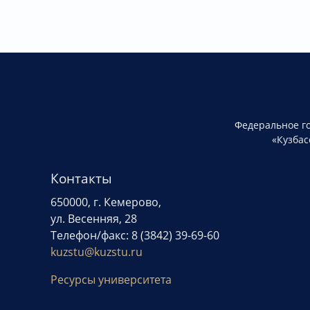
Федеральное г
«Кузбас
Контакты
650000, г. Кемерово,
ул. Весенняя, 28
Телефон/факс: 8 (3842) 39-69-60
kuzstu@kuzstu.ru
Ресурсы университета