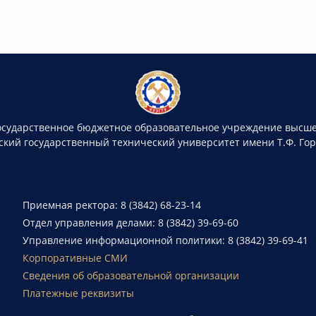
осударственное бюджетное образовательное учреждение высше
ский государственный технический университет имени Т.Ф. Го
Приемная ректора: 8 (3842) 68-23-14
Отдел управления делами: 8 (3842) 39-69-60
Управление информационной политики: 8 (3842) 39-69-41
Корпоративные СМИ
Сведения об образовательной организации
Платежные реквизиты