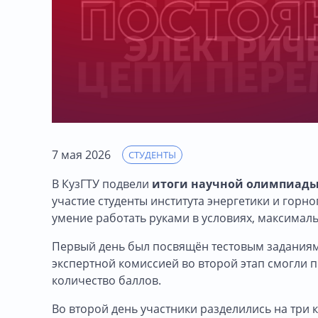
7 мая 2026
СТУДЕНТЫ
В КузГТУ подвели
итоги научной олимпиады 
участие студенты института энергетики и горно
умение работать руками в условиях, максимал
Первый день был посвящён тестовым заданиям
экспертной комиссией во второй этап смогли 
количество баллов.
Во второй день участники разделились на три