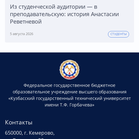
Из студенческой аудитории — в
преподавательскую: история Анастасии
Реветневой
5 августа 2026
СТУДЕНТЫ
Федеральное государственное бюджетное
образовательное учреждение высшего образования
«Кузбасский государственный технический университет
имени Т.Ф. Горбачева»
Контакты
650000, г. Кемерово,