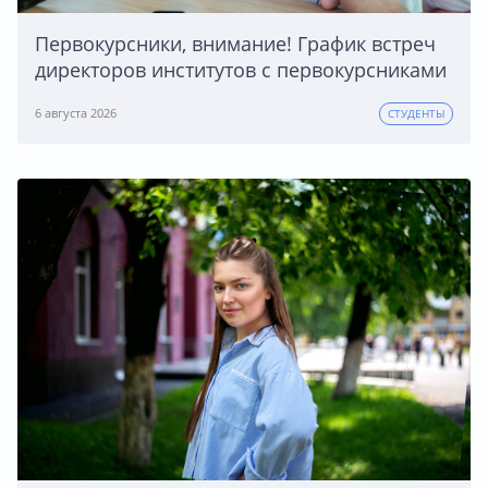
Первокурсники, внимание! График встреч
директоров институтов с первокурсниками
6 августа 2026
СТУДЕНТЫ