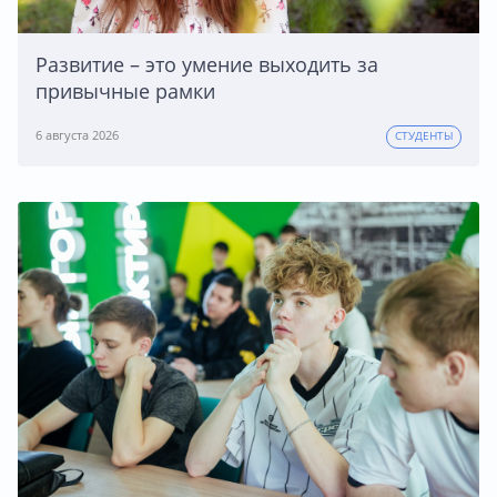
Развитие – это умение выходить за
привычные рамки
6 августа 2026
СТУДЕНТЫ