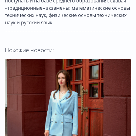
поступать и на базе среднего образования, сдавая
«традиционные» экзамены: математические основы
технических наук, физические основы технических
наук и русский язык.
Похожие новости: