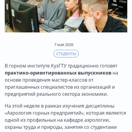
7 мая 2026
СТУДЕНТЫ
В горном институте КузГТУ традиционно готовят
практико-ориентированных выпускников
на
основе проведения мастер-классов от
приглашенных специалистов из организаций и
предприятий реального сектора экономики.
На этой неделе в рамках изучения дисциплины
«Аэрология горных предприятий», которая является
одной из профильных на кафедре аэрологии,
охраны труда и природы, занятия со студентами