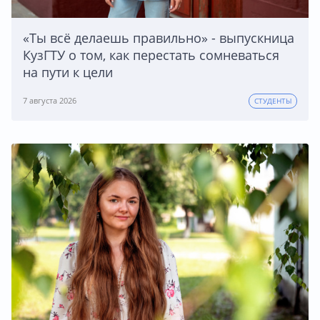
«Ты всё делаешь правильно» - выпускница
КузГТУ о том, как перестать сомневаться
на пути к цели
7 августа 2026
СТУДЕНТЫ