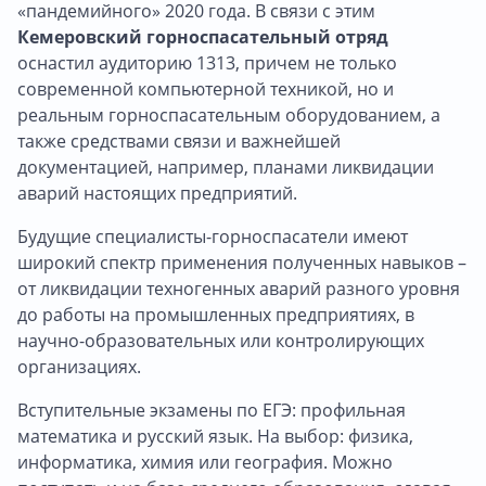
«пандемийного» 2020 года. В связи с этим
Кемеровский горноспасательный отряд
оснастил
аудиторию 1313, причем не только
современной компьютерной техникой, но и
реальным горноспасательным оборудованием, а
также средствами связи и важнейшей
документацией, например, планами ликвидации
аварий настоящих предприятий.
Будущие специалисты-горноспасатели имеют
широкий спектр применения полученных навыков –
от ликвидации техногенных аварий разного уровня
до работы на промышленных предприятиях, в
научно-образовательных или контролирующих
организациях.
Вступительные экзамены по ЕГЭ: профильная
математика и русский язык. На выбор: физика,
информатика, химия или география. Можно