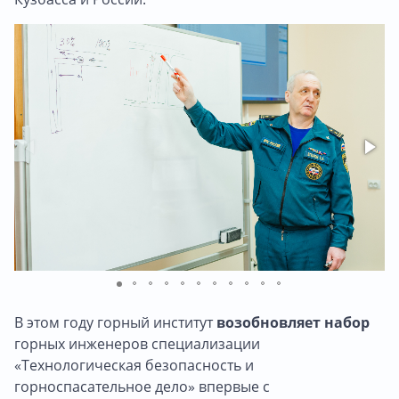
В этом году горный институт
возобновляет набор
горных инженеров специализации
«Технологическая безопасность и
горноспасательное дело» впервые с