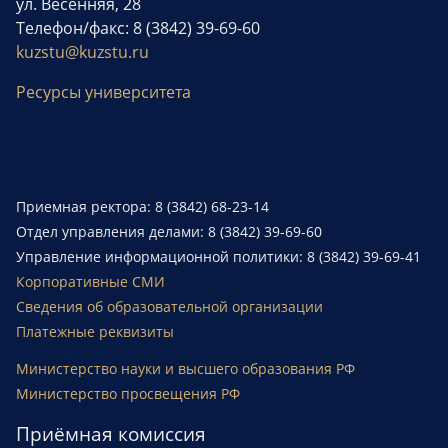
ул. Весенняя, 28
Телефон/факс: 8 (3842) 39-69-60
kuzstu@kuzstu.ru
Ресурсы университета
Приемная ректора: 8 (3842) 68-23-14
Отдел управления делами: 8 (3842) 39-69-60
Управление информационной политики: 8 (3842) 39-69-41
Корпоративные СМИ
Сведения об образовательной организации
Платежные реквизиты
Министерство науки и высшего образования РФ
Министерство просвещения РФ
Приёмная комиссия