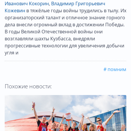
Иванович Кокорин
,
Владимир Григорьевич
Кожевин
в тяжёлые годы войны трудились в тылу. Их
организаторский талант и отличное знание горного
дела внесли огромный вклад в достижении Победы.
В годы Великой Отечественной войны они
возглавляли шахты Кузбасса, внедряли
прогрессивные технологии для увеличения добычи
угля и
# помним
Похожие новости: