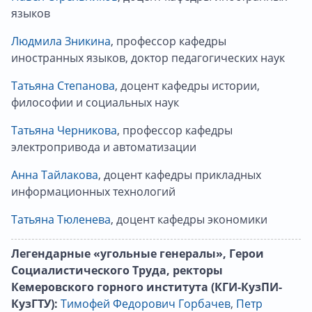
языков
Людмила Зникина
, профессор кафедры
иностранных языков, доктор педагогических наук
Татьяна Степанова
, доцент кафедры истории,
философии и социальных наук
Татьяна Черникова
, профессор кафедры
электропривода и автоматизации
Анна Тайлакова
, доцент кафедры прикладных
информационных технологий
Татьяна Тюленева
, доцент кафедры экономики
Легендарные «угольные генералы», Герои
Социалистического Труда, ректоры
Кемеровского горного института (КГИ-КузПИ-
КузГТУ):
Тимофей Федорович Горбачев
,
Петр