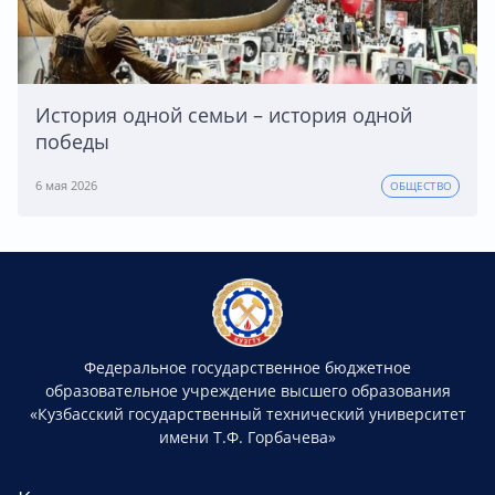
История одной семьи – история одной
победы
6 мая 2026
ОБЩЕСТВО
Федеральное государственное бюджетное
образовательное учреждение высшего образования
«Кузбасский государственный технический университет
имени Т.Ф. Горбачева»