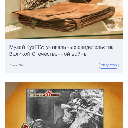
Музей КузГТУ: уникальные свидетельства
Великой Отечественной войны
7 мая 2026
ОБЩЕСТВО