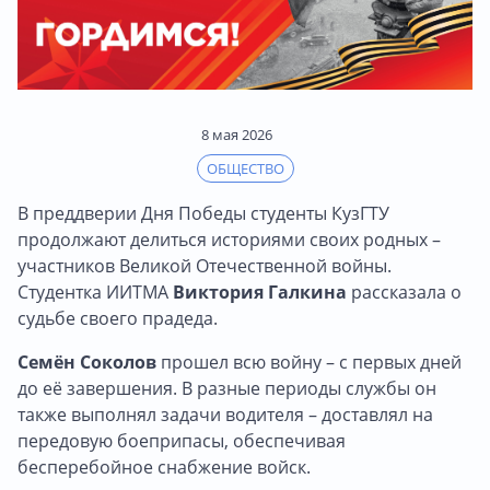
8 мая 2026
ОБЩЕСТВО
В преддверии Дня Победы студенты КузГТУ
продолжают делиться историями своих родных –
участников Великой Отечественной войны.
Студентка ИИТМА
Виктория Галкина
рассказала о
судьбе своего прадеда.
Семён Соколов
прошел всю войну – с первых дней
до её завершения. В разные периоды службы он
также выполнял задачи водителя – доставлял на
передовую боеприпасы, обеспечивая
бесперебойное снабжение войск.