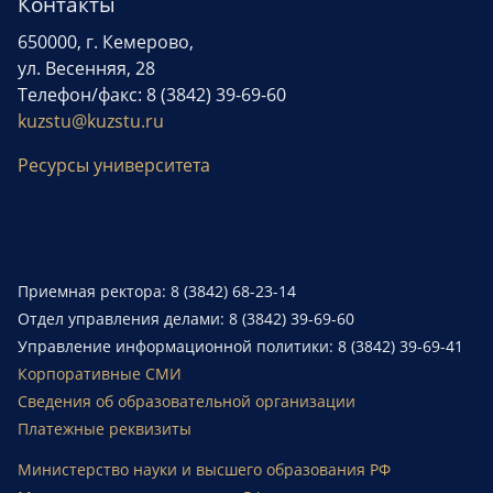
Контакты
650000, г. Кемерово,
ул. Весенняя, 28
Телефон/факс: 8 (3842) 39-69-60
kuzstu@kuzstu.ru
Ресурсы университета
Приемная ректора: 8 (3842) 68-23-14
Отдел управления делами: 8 (3842) 39-69-60
Управление информационной политики: 8 (3842) 39-69-41
Корпоративные СМИ
Сведения об образовательной организации
Платежные реквизиты
Министерство науки и высшего образования РФ