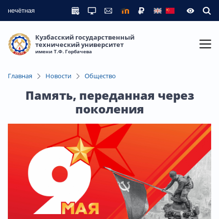
нечётная
Кузбасский государственный
технический университет
имени Т.Ф. Горбачева
Главная
Новости
Общество
Память, переданная через
поколения