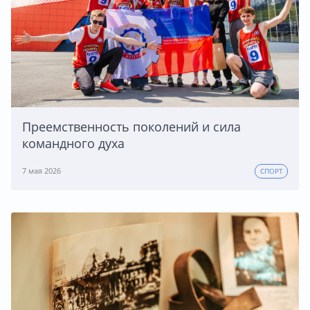
Преемственность поколений и сила
командного духа
7 мая 2026
СПОРТ