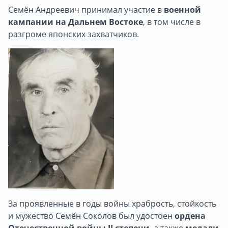
Семён Андреевич принимал участие в
военной
кампании на Дальнем Востоке
, в том числе в
разгроме японских захватчиков.
За проявленные в годы войны храбрость, стойкость
и мужество Семён Соколов был удостоен
ордена