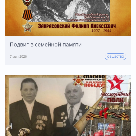
Подвиг в семейной памяти
7 мая 2026
ОБЩЕСТВО