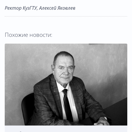
Ректор КузГТУ, Алексей Яковлев
Похожие новости: