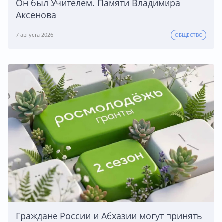
Он был Учителем. Памяти Владимира
Аксенова
7 августа 2026
ОБЩЕСТВО
Граждане России и Абхазии могут принять