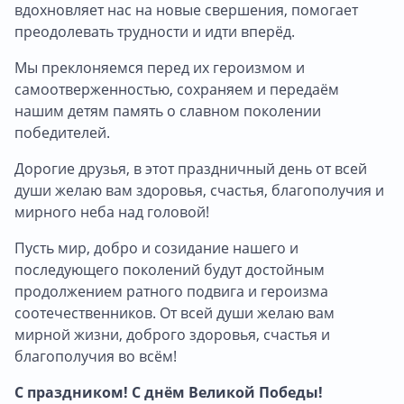
вдохновляет нас на новые свершения, помогает
преодолевать трудности и идти вперёд.
Мы преклоняемся перед их героизмом и
самоотверженностью, сохраняем и передаём
нашим детям память о славном поколении
победителей.
Дорогие друзья, в этот праздничный день от всей
души желаю вам здоровья, счастья, благополучия и
мирного неба над головой!
Пусть мир, добро и созидание нашего и
последующего поколений будут достойным
продолжением ратного подвига и героизма
соотечественников. От всей души желаю вам
мирной жизни, доброго здоровья, счастья и
благополучия во всём!
С праздником! С днём Великой Победы!