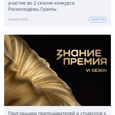
участие во 2 сезоне конкурса
Росмолодёжь.Гранты
6 августа 2026
ОБЩЕСТВО
Приглашаем преподавателей и студентов к