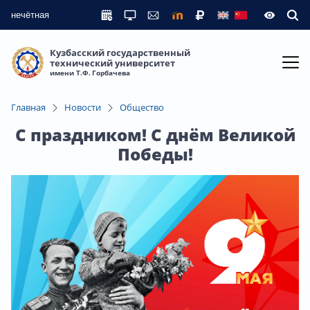
нечётная
Кузбасский государственный
технический университет
имени Т.Ф. Горбачева
Главная
Новости
Общество
С праздником! С днём Великой
Победы!