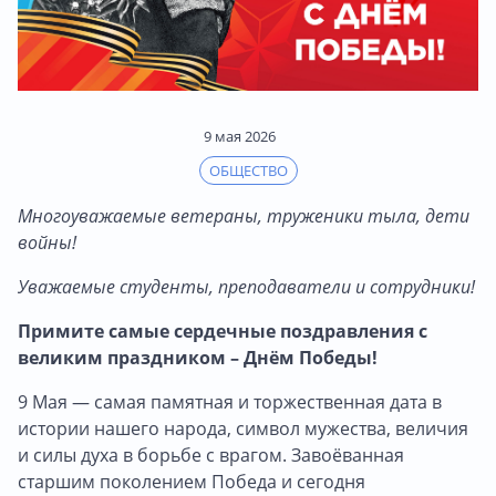
9 мая 2026
ОБЩЕСТВО
Многоуважаемые ветераны, труженики тыла, дети
войны!
Уважаемые студенты, преподаватели и сотрудники!
Примите самые сердечные поздравления с
великим праздником – Днём Победы!
9 Мая — самая памятная и торжественная дата в
истории нашего народа, символ мужества, величия
и силы духа в борьбе с врагом. Завоёванная
старшим поколением Победа и сегодня