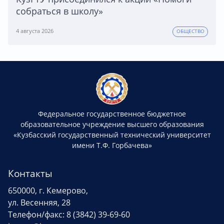
собраться в школу»
4 августа 2026
ОБЩЕСТВО
Федеральное государственное бюджетное
образовательное учреждение высшего образования
«Кузбасский государственный технический университет
имени Т.Ф. Горбачева»
Контакты
650000, г. Кемерово,
ул. Весенняя, 28
Телефон/факс: 8 (3842) 39-69-60