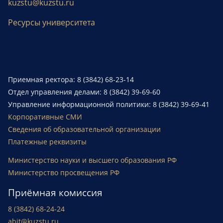
kuzstu@kuzstu.ru
Ресурсы университета
Приемная ректора: 8 (3842) 68-23-14
Отдел управления делами: 8 (3842) 39-69-60
Управление информационной политики: 8 (3842) 39-69-41
Корпоративные СМИ
Сведения об образовательной организации
Платежные реквизиты
Министерство науки и высшего образования РФ
Министерство просвещения РФ
Приёмная комиссия
8 (3842) 68-24-24
abit@kuzstu.ru