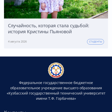
Случайность, которая стала судьбой:
история Кристины Пьяновой
4 августа 2026
СТУДЕНТЫ
Федеральное государственное бюджетное
образовательное учреждение высшего образования
«Кузбасский государственный технический университет
имени Т.Ф. Горбачева»