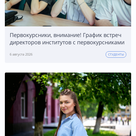
Первокурсники, внимание! График встреч
директоров институтов с первокурсниками
6 августа 2026
СТУДЕНТЫ