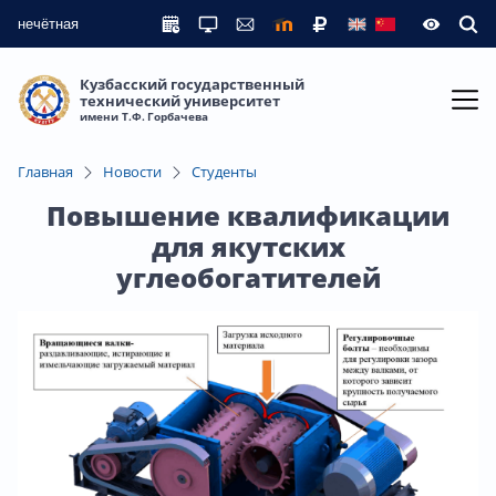
нечётная
Кузбасский государственный
технический университет
имени Т.Ф. Горбачева
Главная
Новости
Студенты
Повышение квалификации
для якутских
углеобогатителей