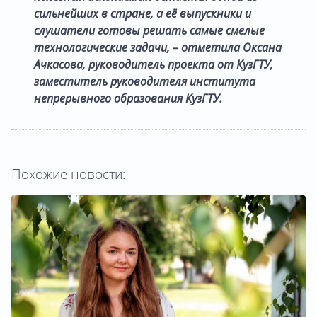
сильнейших в стране, а её выпускники и
слушатели готовы решать самые смелые
технологические задачи, – отметила Оксана
Ачкасова, руководитель проекта от КузГТУ,
заместитель руководителя института
непрерывного образования КузГТУ.
Похожие новости: