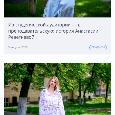
Из студенческой аудитории — в
преподавательскую: история Анастасии
Реветневой
5 августа 2026
СТУДЕНТЫ