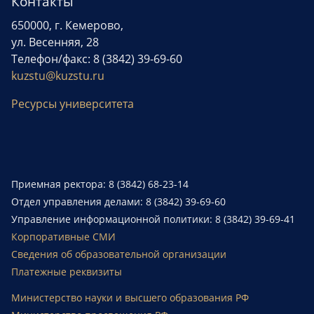
Контакты
650000, г. Кемерово,
ул. Весенняя, 28
Телефон/факс: 8 (3842) 39-69-60
kuzstu@kuzstu.ru
Ресурсы университета
Приемная ректора: 8 (3842) 68-23-14
Отдел управления делами: 8 (3842) 39-69-60
Управление информационной политики: 8 (3842) 39-69-41
Корпоративные СМИ
Сведения об образовательной организации
Платежные реквизиты
Министерство науки и высшего образования РФ