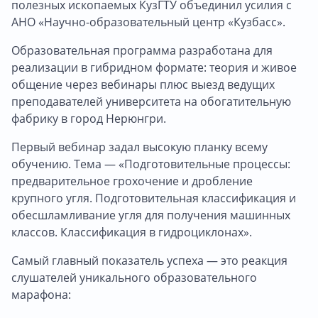
полезных ископаемых КузГТУ объединил усилия с
АНО «Научно-образовательный центр «Кузбасс».
Образовательная программа разработана для
реализации в гибридном формате: теория и живое
общение через вебинары плюс выезд ведущих
преподавателей университета на обогатительную
фабрику в город Нерюнгри.
Первый вебинар задал высокую планку всему
обучению. Тема — «Подготовительные процессы:
предварительное грохочение и дробление
крупного угля. Подготовительная классификация и
обесшламливание угля для получения машинных
классов. Классификация в гидроциклонах».
Самый главный показатель успеха — это реакция
слушателей уникального образовательного
марафона: