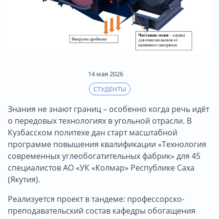
14 мая 2026
СТУДЕНТЫ
Знания не знают границ – особенно когда речь идёт
о передовых технологиях в угольной отрасли. В
Кузбасском политехе дан старт масштабной
программе повышения квалификации «Технология
современных углеобогатительных фабрик» для 45
специалистов АО «УК «Колмар» Республике Саха
(Якутия).
Реализуется проект в тандеме: профессорско-
преподавательский состав кафедры обогащения