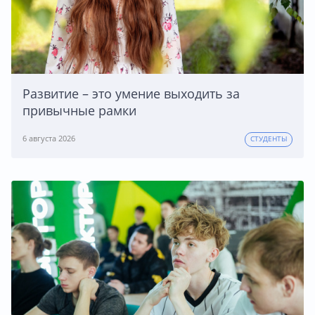
Развитие – это умение выходить за
привычные рамки
6 августа 2026
СТУДЕНТЫ