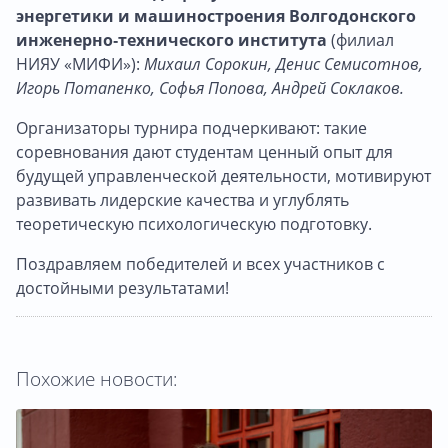
энергетики и машиностроения Волгодонского
инженерно‑технического института
(филиал
НИЯУ «МИФИ»):
Михаил Сорокин, Денис Семисотнов,
Игорь Потапенко, Софья Попова, Андрей Соклаков.
Организаторы турнира подчеркивают: такие
соревнования дают студентам ценный опыт для
будущей управленческой деятельности, мотивируют
развивать лидерские качества и углублять
теоретическую психологическую подготовку.
Поздравляем победителей и всех участников с
достойными результатами!
Похожие новости: