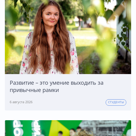
Развитие – это умение выходить за
привычные рамки
6 августа 2026
СТУДЕНТЫ