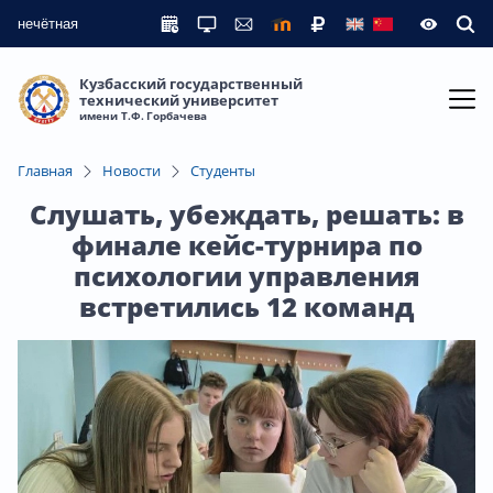
нечётная
Кузбасский государственный
технический университет
имени Т.Ф. Горбачева
Главная
Новости
Студенты
Слушать, убеждать, решать: в
финале кейс-турнира по
психологии управления
встретились 12 команд