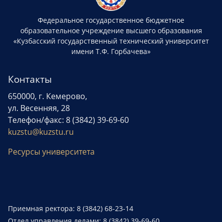
Федеральное государственное бюджетное
образовательное учреждение высшего образования
«Кузбасский государственный технический университет
имени Т.Ф. Горбачева»
Контакты
650000, г. Кемерово,
ул. Весенняя, 28
Телефон/факс: 8 (3842) 39-69-60
kuzstu@kuzstu.ru
Ресурсы университета
Приемная ректора: 8 (3842) 68-23-14
Отдел управления делами: 8 (3842) 39-69-60