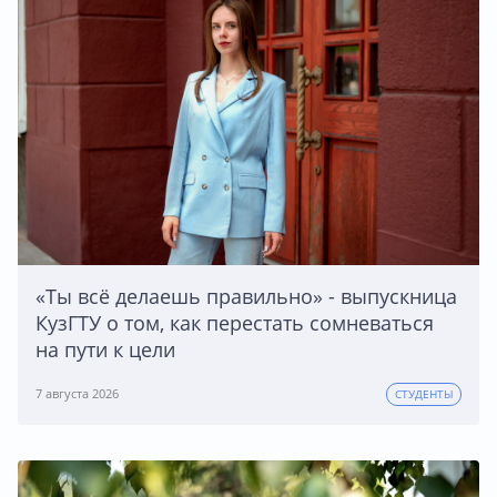
«Ты всё делаешь правильно» - выпускница
КузГТУ о том, как перестать сомневаться
на пути к цели
7 августа 2026
СТУДЕНТЫ