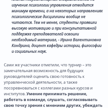
изучение психологии управления отводится
минимум времени, а на некоторых направлениях
психологические дисциплины вообще не
читаются. Тем не менее, студенты проявили
высокую мотивацию и при консультативной
поддержке преподавателей освоили
необходимый материал, - Ирина Валентиновна
Кондрина, доцент кафедры истории, философии
и социальных наук.
Сами же участники отметили, что турнир – это
замечательная возможность для будущих
руководителей оценить свою готовность к
управленческой деятельности, а также
посоревноваться с коллегами разных курсов и
институтов.
Умение принимать решение,
работать в команде, слушать, согласовывать
свою точку зрения с мнением других, убеждать