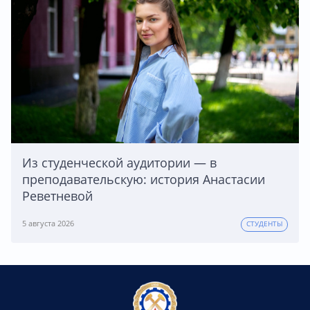
Из студенческой аудитории — в
преподавательскую: история Анастасии
Реветневой
5 августа 2026
СТУДЕНТЫ