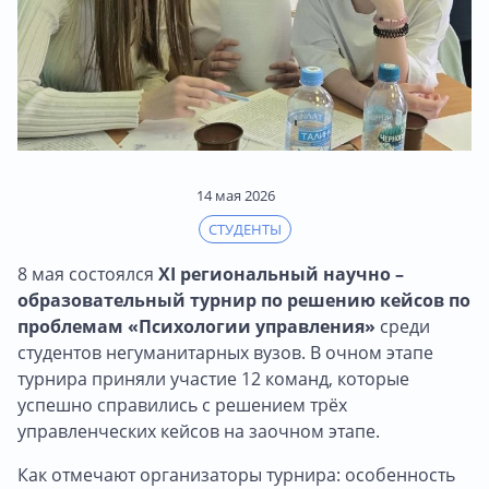
14 мая 2026
СТУДЕНТЫ
8 мая состоялся
XI региональный научно –
образовательный турнир по решению кейсов по
проблемам «Психологии управления»
среди
студентов негуманитарных вузов. В очном этапе
турнира приняли участие 12 команд, которые
успешно справились с решением трёх
управленческих кейсов на заочном этапе.
Как отмечают организаторы турнира: особенность