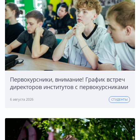
Первокурсники, внимание! График встреч
директоров институтов с первокурсниками
6 августа 2026
СТУДЕНТЫ