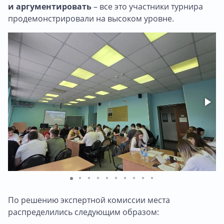
и аргументировать
– все это участники турнира
продемонстрировали на высоком уровне.
По решению экспертной комиссии места
распределились следующим образом: