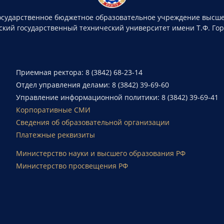
осударственное бюджетное образовательное учреждение высше
ский государственный технический университет имени Т.Ф. Го
Приемная ректора: 8 (3842) 68-23-14
Отдел управления делами: 8 (3842) 39-69-60
Управление информационной политики: 8 (3842) 39-69-41
Корпоративные СМИ
Сведения об образовательной организации
Платежные реквизиты
Министерство науки и высшего образования РФ
Министерство просвещения РФ