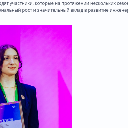
ходят участники, которые на протяжении нескольких сез
ональный рост и значительный вклад в развитие инжене