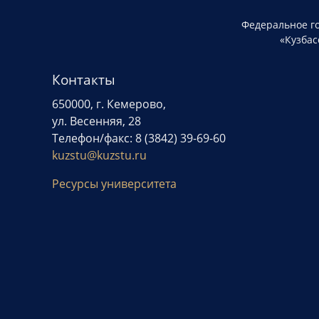
Федеральное г
«Кузбас
Контакты
650000, г. Кемерово,
ул. Весенняя, 28
Телефон/факс: 8 (3842) 39-69-60
kuzstu@kuzstu.ru
Ресурсы университета