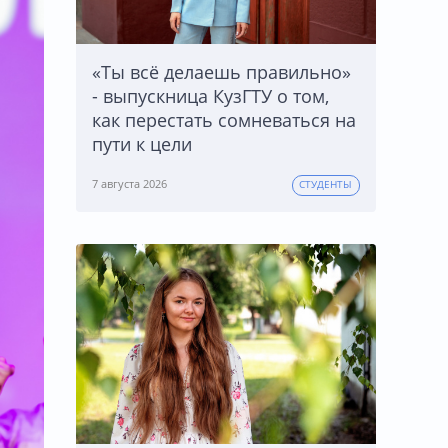
«Ты всё делаешь правильно»
- выпускница КузГТУ о том,
как перестать сомневаться на
пути к цели
7 августа 2026
СТУДЕНТЫ