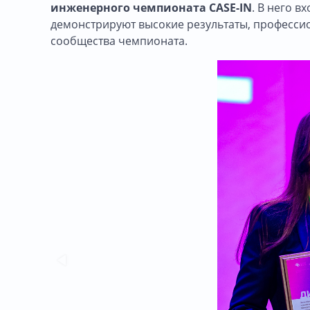
инженерного чемпионата CASE-IN
. В него в
демонстрируют высокие результаты, професси
сообщества чемпионата.