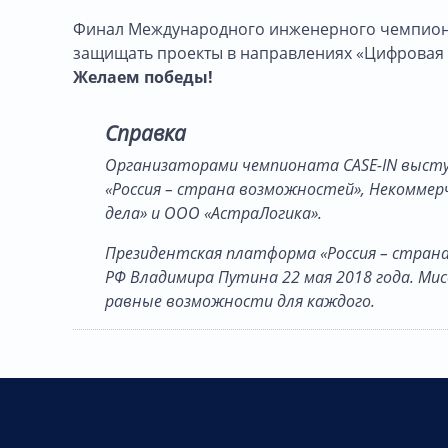
Финал Международного инженерного чемпионат
защищать проекты в направлениях «Цифровая 
Желаем победы!
Справка
Организаторами чемпионата CASE-IN выст
«Россия – страна возможностей», Некомме
дела» и ООО «АстраЛогика».
Президентская платформа «Россия – стран
РФ Владимира Путина 22 мая 2018 года. Ми
равные возможности для каждого.