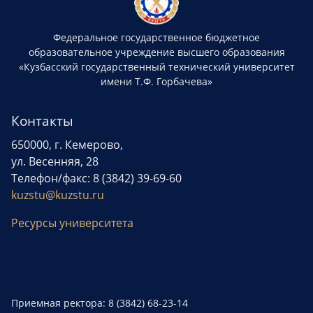
Федеральное государственное бюджетное
образовательное учреждение высшего образования
«Кузбасский государственный технический университет
имени Т.Ф. Горбачева»
Контакты
650000, г. Кемерово,
ул. Весенняя, 28
Телефон/факс: 8 (3842) 39-69-60
kuzstu@kuzstu.ru
Ресурсы университета
Приемная ректора: 8 (3842) 68-23-14