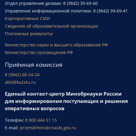
Отдел управления делами: 8 (3842) 39-69-60
Управление информационной политики: 8 (3842) 39-69-41
Корпоративные СМИ
Сведения об образовательной организации
Платежные реквизиты
Министерство науки и высшего образования РФ
Министерство просвещения РФ
Приёмная комиссия
8 (3842) 68-24-24
abit@kuzstu.ru
Единый контакт-центр Минобрнауки России
для информирования поступающих и решения
оперативных вопросов
Телефон:
8 800 444 51 15
E-mail:
priem@minobrnauki.gov.ru