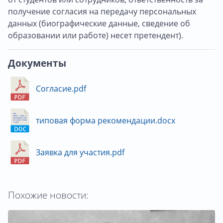
получение согласия на передачу персональных
данных (биографические данные, сведение об
образовании или работе) несет претендент).
Документы
Согласие.pdf
типовая форма рекомендации.docx
Заявка для участия.pdf
Похожие новости: