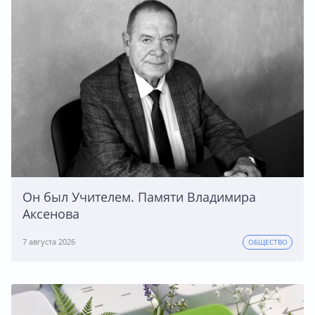
Он был Учителем. Памяти Владимира
Аксенова
7 августа 2026
ОБЩЕСТВО