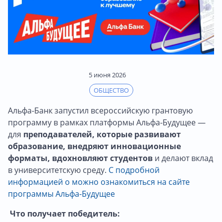
5 июня 2026
ОБЩЕСТВО
Альфа-Банк запустил всероссийскую грантовую
программу в рамках платформы Альфа-Будущее —
для
преподавателей, которые развивают
образование, внедряют инновационные
форматы, вдохновляют студентов
и делают вклад
в университетскую среду.
С подробной
информацией о можно ознакомиться на сайте
программы Альфа-Будущее
Что получает победитель: