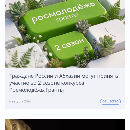
Граждане России и Абхазии могут принять
участие во 2 сезоне конкурса
Росмолодёжь.Гранты
6 августа 2026
ОБЩЕСТВО