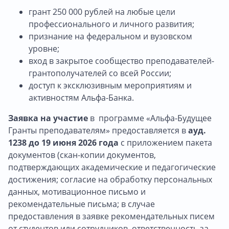
грант 250 000 рублей на любые цели
профессионального и личного развития;
признание на федеральном и вузовском
уровне;
вход в закрытое сообщество преподавателей-
грантополучателей со всей России;
доступ к эксклюзивным мероприятиям и
активностям Альфа-Банка.
Заявка на участие
в программе «Альфа-Будущее
Гранты преподавателям» предоставляется в
ауд.
1238 до 19 июня 2026 года
с приложением пакета
документов (скан-копии документов,
подтверждающих академические и педагогические
достижения; согласие на обработку персональных
данных, мотивационное письмо и
рекомендательные письма; в случае
предоставления в заявке рекомендательных писем
от студентов или сотрудников, ответственность за