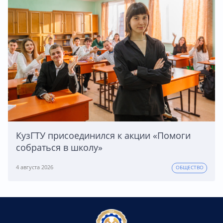
КузГТУ присоединился к акции «Помоги
собраться в школу»
4 августа 2026
ОБЩЕСТВО