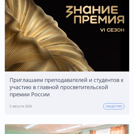
Приглашаем преподавателей и студентов к
участию в главной просветительской
премии России
5 августа 2026
ОБЩЕСТВО