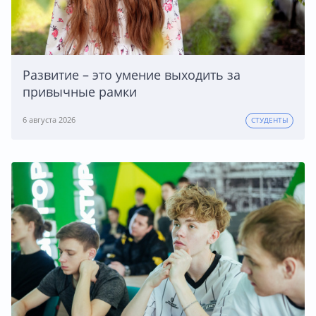
Развитие – это умение выходить за
привычные рамки
6 августа 2026
СТУДЕНТЫ