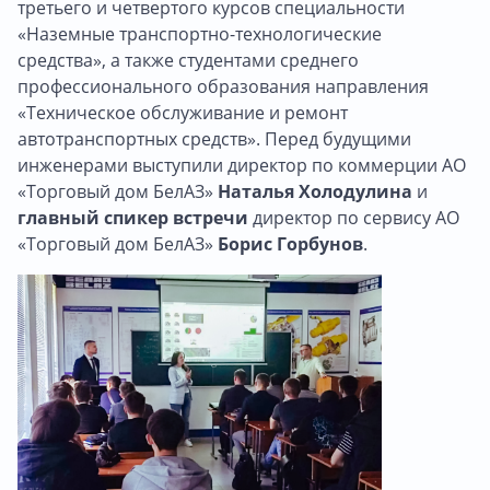
третьего и четвертого курсов специальности
«Наземные транспортно-технологические
средства», а также студентами среднего
профессионального образования направления
«Техническое обслуживание и ремонт
автотранспортных средств». Перед будущими
инженерами выступили директор по коммерции АО
«Торговый дом БелАЗ»
Наталья Холодулина
и
главный спикер встречи
директор по сервису АО
«Торговый дом БелАЗ»
Борис Горбунов
.