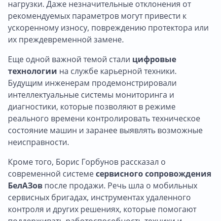
нагрузки. Даже незначительные отклонения от
рекомендуемых параметров могут привести к
ускоренному износу, повреждению протектора или
их преждевременной замене.
Еще одной важной темой стали
цифровые
технологии
на службе карьерной техники.
Будущим инженерам продемонстрировали
интеллектуальные системы мониторинга и
диагностики, которые позволяют в режиме
реального времени контролировать техническое
состояние машин и заранее выявлять возможные
неисправности.
Кроме того, Борис Горбунов рассказал о
современной системе
сервисного сопровождения
БелАЗов
после продажи. Речь шла о мобильных
сервисных бригадах, инструментах удаленного
контроля и других решениях, которые помогают
поддерживать работоспособность техники и