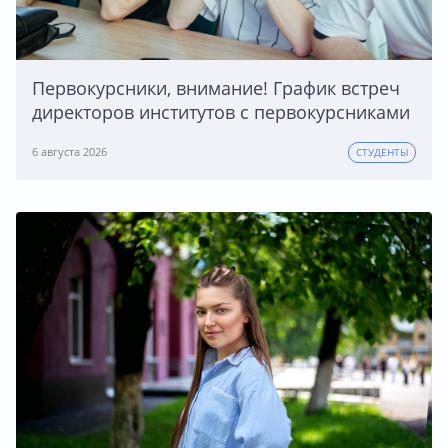
Первокурсники, внимание! График встреч
директоров институтов с первокурсниками
6 августа 2026
СТУДЕНТЫ