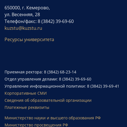
650000, г. Кемерово,
ул. Весенняя, 28
Телефон/факс: 8 (3842) 39-69-60
kuzstu@kuzstu.ru
Ресурсы университета
Приемная ректора: 8 (3842) 68-23-14
Отдел управления делами: 8 (3842) 39-69-60
Управление информационной политики: 8 (3842) 39-69-41
Корпоративные СМИ
Сведения об образовательной организации
Платежные реквизиты
Министерство науки и высшего образования РФ
Министерство просвещения РФ