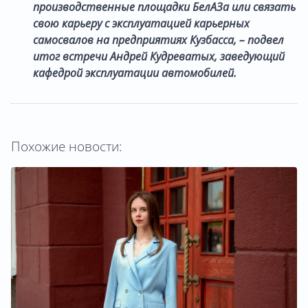
производственные площадки БелАЗа или связать
свою карьеру с эксплуатацией карьерных
самосвалов на предприятиях Кузбасса, – подвел
итог встречи
Андрей Кудреватых
, заведующий
кафедрой эксплуатации автомобилей.
Похожие новости: