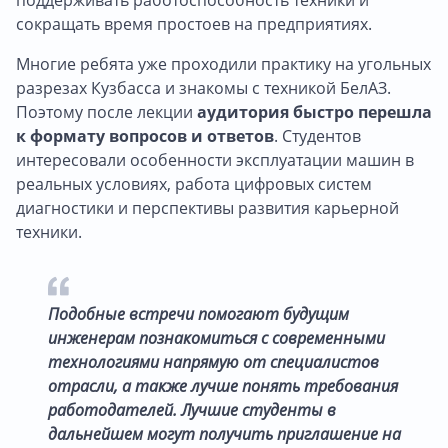
сокращать время простоев на предприятиях.
Многие ребята уже проходили практику на угольных
разрезах Кузбасса и знакомы с техникой БелАЗ.
Поэтому после лекции
аудитория быстро перешла
к формату вопросов и ответов
. Студентов
интересовали особенности эксплуатации машин в
реальных условиях, работа цифровых систем
диагностики и перспективы развития карьерной
техники.
Подобные встречи помогают будущим
инженерам познакомиться с современными
технологиями напрямую от специалистов
отрасли, а также лучше понять требования
работодателей. Лучшие студенты в
дальнейшем могут получить приглашение на