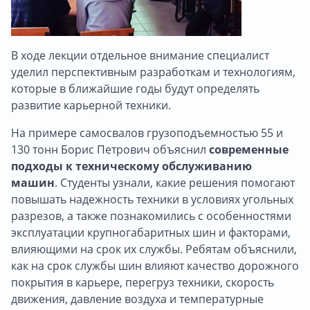
В ходе лекции отдельное внимание специалист
уделил перспективным разработкам и технологиям,
которые в ближайшие годы будут определять
развитие карьерной техники.
На примере самосвалов грузоподъемностью 55 и
130 тонн Борис Петрович объяснил
современные
подходы к техническому обслуживанию
машин
. Студенты узнали, какие решения помогают
повышать надежность техники в условиях угольных
разрезов, а также познакомились с особенностями
эксплуатации крупногабаритных шин и факторами,
влияющими на срок их службы. Ребятам объяснили,
как на срок службы шин влияют качество дорожного
покрытия в карьере, перегруз техники, скорость
движения, давление воздуха и температурные