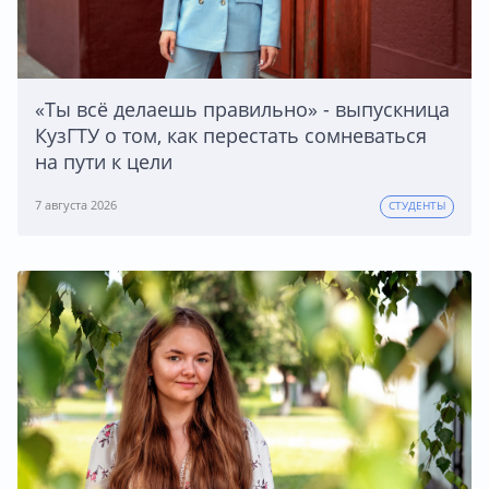
«Ты всё делаешь правильно» - выпускница
КузГТУ о том, как перестать сомневаться
на пути к цели
7 августа 2026
СТУДЕНТЫ