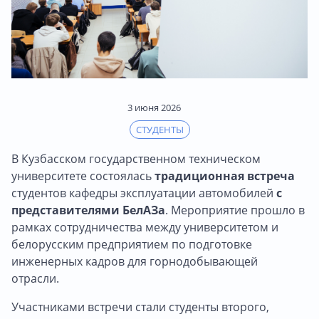
3 июня 2026
СТУДЕНТЫ
В Кузбасском государственном техническом
университете состоялась
традиционная встреча
студентов кафедры эксплуатации автомобилей
с
представителями БелАЗа
. Мероприятие прошло в
рамках сотрудничества между университетом и
белорусским предприятием по подготовке
инженерных кадров для горнодобывающей
отрасли.
Участниками встречи стали студенты второго,