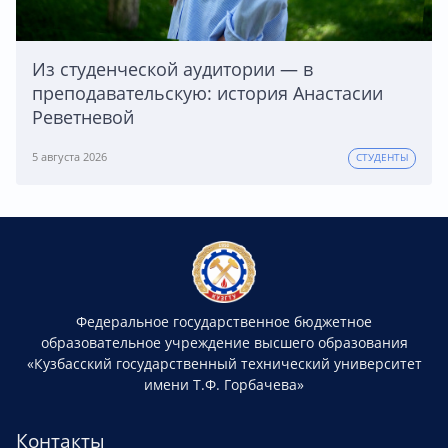
Из студенческой аудитории — в
преподавательскую: история Анастасии
Реветневой
5 августа 2026
СТУДЕНТЫ
Федеральное государственное бюджетное
образовательное учреждение высшего образования
«Кузбасский государственный технический университет
имени Т.Ф. Горбачева»
Контакты