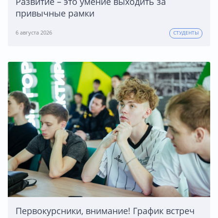
Развитие – это умение выходить за
привычные рамки
6 августа 2026
СТУДЕНТЫ
Первокурсники, внимание! График встреч