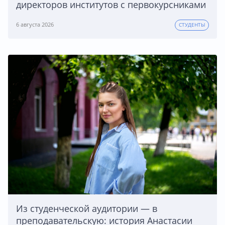
директоров институтов с первокурсниками
6 августа 2026
СТУДЕНТЫ
Из студенческой аудитории — в
преподавательскую: история Анастасии