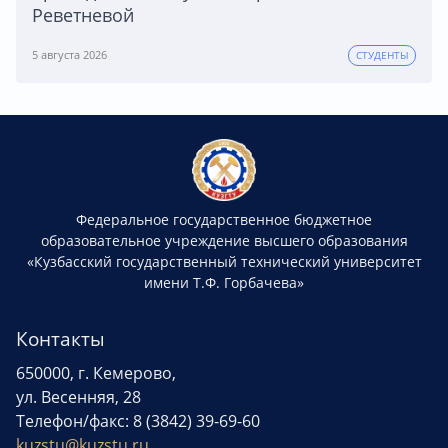
Реветневой
5 августа 2026
СТУДЕНТЫ
Федеральное государственное бюджетное
образовательное учреждение высшего образования
«Кузбасский государственный технический университет
имени Т.Ф. Горбачева»
Контакты
650000, г. Кемерово,
ул. Весенняя, 28
Телефон/факс: 8 (3842) 39-69-60
kuzstu@kuzstu.ru