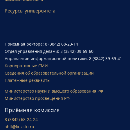
Ресурсы университета
Приемная ректора: 8 (3842) 68-23-14
Отдел управления делами: 8 (3842) 39-69-60
Управление информационной политики: 8 (3842) 39-69-41
Корпоративные СМИ
Сведения об образовательной организации
Платежные реквизиты
Министерство науки и высшего образования РФ
Министерство просвещения РФ
Приёмная комиссия
8 (3842) 68-24-24
abit@kuzstu.ru