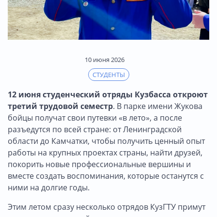
10 июня 2026
СТУДЕНТЫ
12 июня студенческий отряды Кузбасса откроют
третий трудовой семестр
. В парке имени Жукова
бойцы получат свои путевки «в лето», а после
разъедутся по всей стране: от Ленинградской
области до Камчатки, чтобы получить ценный опыт
работы на крупных проектах страны, найти друзей,
покорить новые профессиональные вершины и
вместе создать воспоминания, которые останутся с
ними на долгие годы.
Этим летом сразу несколько отрядов КузГТУ примут