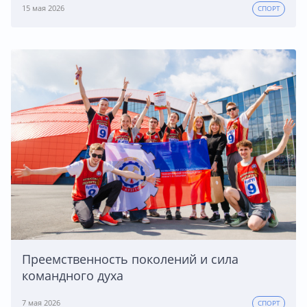
15 мая 2026
СПОРТ
Преемственность поколений и сила
командного духа
7 мая 2026
СПОРТ