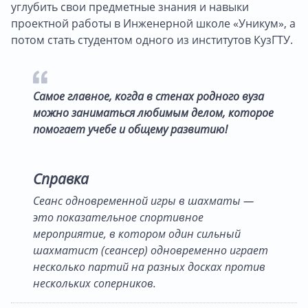
углубить свои предметные знания и навыки
проектной работы в Инженерной школе «Уникум», а
потом стать студентом одного из институтов КузГТУ.
Самое главное, когда в стенах родного вуза
можно заниматься любимым делом, которое
помогает учебе и общему развитию!
Справка
Сеанс одновременной игры в шахматы —
это показательное спортивное
мероприятие, в котором один сильный
шахматист (сеансер) одновременно играет
несколько партий на разных досках против
нескольких соперников.