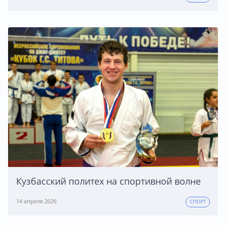
Кузбасский политех на спортивной волне
14 апреля 2026
СПОРТ