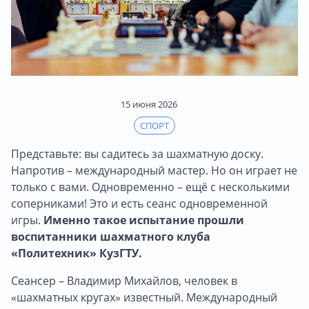
15 июня 2026
СПОРТ
Представьте: вы садитесь за шахматную доску.
Напротив – международный мастер. Но он играет не
только с вами. Одновременно – ещё с несколькими
соперниками! Это и есть сеанс одновременной
игры.
Именно такое испытание прошли
воспитанники шахматного клуба
«Политехник» КузГТУ.
Сеансер – Владимир Михайлов, человек в
«шахматных кругах» известный. Международный