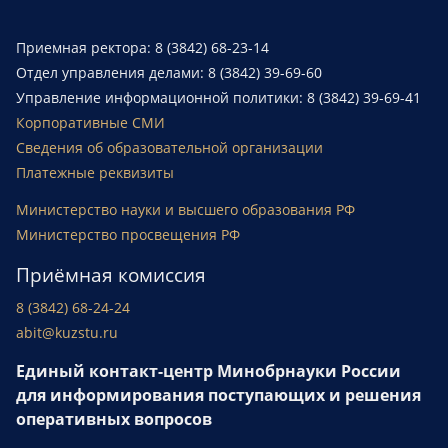
Приемная ректора: 8 (3842) 68-23-14
Отдел управления делами: 8 (3842) 39-69-60
Управление информационной политики: 8 (3842) 39-69-41
Корпоративные СМИ
Сведения об образовательной организации
Платежные реквизиты
Министерство науки и высшего образования РФ
Министерство просвещения РФ
Приёмная комиссия
8 (3842) 68-24-24
abit@kuzstu.ru
Единый контакт-центр Минобрнауки России
для информирования поступающих и решения
оперативных вопросов