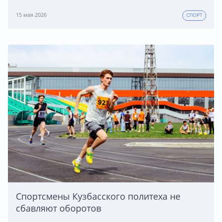
15 мая 2026
СПОРТ
Спортсмены Кузбасского политеха не
сбавляют оборотов