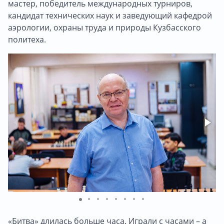
мастер, победитель международных турниров,
кандидат технических наук и заведующий кафедрой
аэрологии, охраны труда и природы Кузбасского
политеха.
«Битва» длилась больше часа. Играли с часами – а