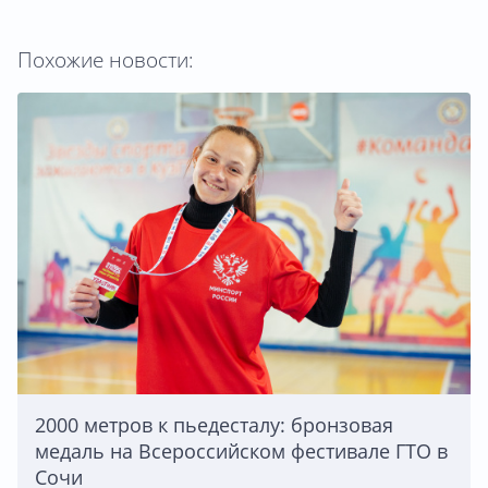
Похожие новости:
2000 метров к пьедесталу: бронзовая
медаль на Всероссийском фестивале ГТО в
Сочи