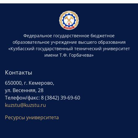
Федеральное государственное бюджетное
образовательное учреждение высшего образования
«Кузбасский государственный технический университет
имени Т.Ф. Горбачева»
Контакты
650000, г. Кемерово,
ул. Весенняя, 28
Телефон/факс: 8 (3842) 39-69-60
kuzstu@kuzstu.ru
Ресурсы университета