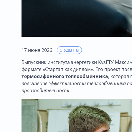
17 июня 2026
СТУДЕНТЫ
Выпускник института энергетики КузГТУ Макс
формате «Стартап как диплом». Его проект по
термосифонного теплообменника
, которая
повышение эффективности теплообменника по
производительность.