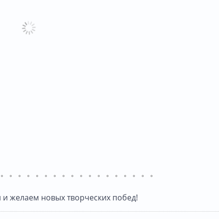
 и желаем новых творческих побед!