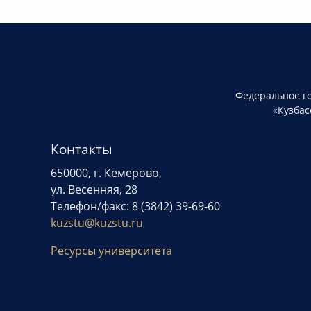
Федеральное г
«Кузбас
Контакты
650000, г. Кемерово,
ул. Весенняя, 28
Телефон/факс: 8 (3842) 39-69-60
kuzstu@kuzstu.ru
Ресурсы университета