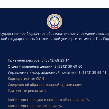
осударственное бюджетное образовательное учреждение высше
ский государственный технический университет имени Т.Ф. Го
Приемная ректора: 8 (3842) 68-23-14
Отдел управления делами: 8 (3842) 39-69-60
Управление информационной политики: 8 (3842) 39-69-41
Корпоративные СМИ
Сведения об образовательной организации
Платежные реквизиты
Министерство науки и высшего образования РФ
Министерство просвещения РФ