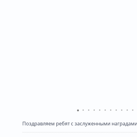
Поздравляем ребят с заслуженными наградами