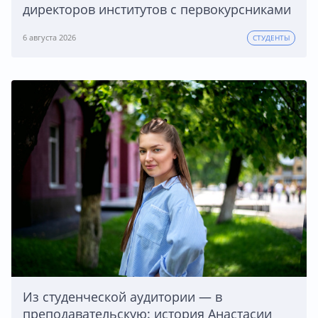
директоров институтов с первокурсниками
6 августа 2026
СТУДЕНТЫ
Из студенческой аудитории — в
преподавательскую: история Анастасии