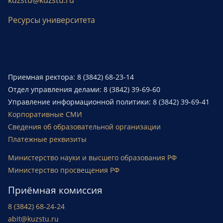
kuzstu@kuzstu.ru
Ресурсы университета
Приемная ректора: 8 (3842) 68-23-14
Отдел управления делами: 8 (3842) 39-69-60
Управление информационной политики: 8 (3842) 39-69-41
Корпоративные СМИ
Сведения об образовательной организации
Платежные реквизиты
Министерство науки и высшего образования РФ
Министерство просвещения РФ
Приёмная комиссия
8 (3842) 68-24-24
abit@kuzstu.ru