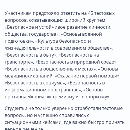
Участникам предстояло ответить на 45 тестовых
вопросов, охватывающих широкий круг тем:
«Безопасное и устойчивое развитие личности,
общества, государства», «Основы военной
подготовки», «Культура безопасности
жизнедеятельности в современном обществе»,
«Безопасность в быту», «Безопасность на
транспорте», «Безопасность в природной среде»,
«Безопасность в общественных местах», «Основы
медицинских знаний, «Оказание первой помощи»,
«Безопасность в социуме», «Безопасность в
информационном пространстве», «Основы
противодействия экстремизму и терроризму».
Студентки не только уверенно отработали тестовые
вопросы, но и успешно справились с
ситуационными кейсами, где важно быстро принять
верное решение.