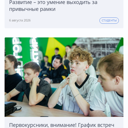
Развитие – это умение выходить за
привычные рамки
6 августа 2026
СТУДЕНТЫ
Первокурсники, внимание! График встреч