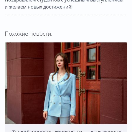
и желаем новых достижений!
Похожие новости: