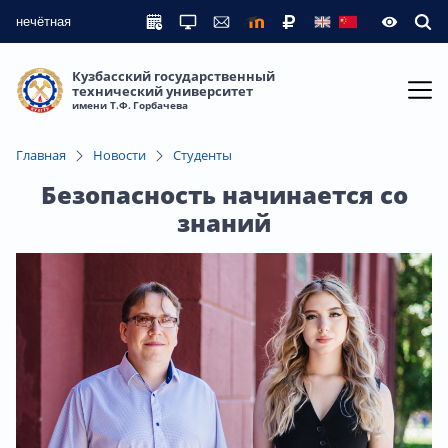
нечётная
Кузбасский государственный
технический университет
имени Т.Ф. Горбачева
Главная
Новости
Студенты
Безопасность начинается со
знаний