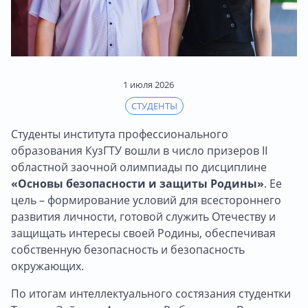
1 июля 2026
СТУДЕНТЫ
Студенты института профессионального
образования КузГТУ вошли в число призеров II
областной заочной олимпиады по дисциплине
«Основы безопасности и защиты Родины»
. Ее
цель – формирование условий для всестороннего
развития личности, готовой служить Отечеству и
защищать интересы своей Родины, обеспечивая
собственную безопасность и безопасность
окружающих.
По итогам интеллектуального состязания студентки