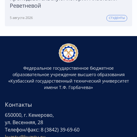
Реветневой
5 августа 2026
СТУДЕНТЫ
Федеральное государственное бюджетное
образовательное учреждение высшего образования
«Кузбасский государственный технический университет
имени Т.Ф. Горбачева»
Контакты
650000, г. Кемерово,
ул. Весенняя, 28
Телефон/факс: 8 (3842) 39-69-60