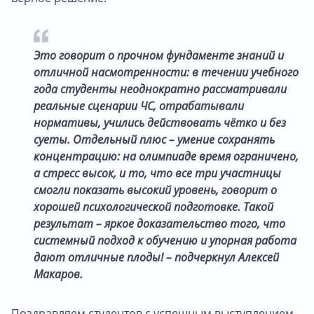
Это говорит о прочном фундаменте знаний и
отличной насмотренности: в течении учебного
года студенты неоднократно рассматривали
реальные сценарии ЧС, отрабатывали
нормативы, учились действовать чётко и без
суеты. Отдельный плюс – умение сохранять
концентрацию: на олимпиаде время ограничено,
а стресс высок, и то, что все три участницы
смогли показать высокий уровень, говорит о
хорошей психологической подготовке. Такой
результат – яркое доказательство того, что
системный подход к обучению и упорная работа
дают отличные плоды! – подчеркнул Алексей
Макаров.
Поздравляем студентов с успешным выступлением