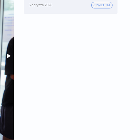
5 августа 2026
СТУДЕНТЫ