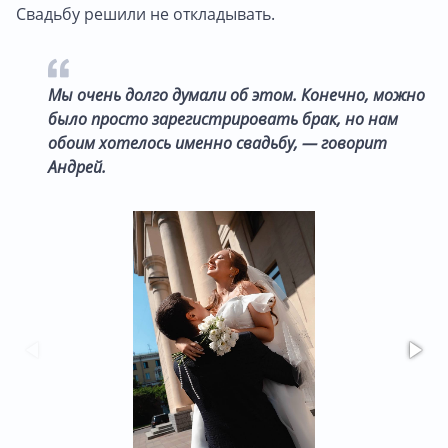
Свадьбу решили не откладывать.
Мы очень долго думали об этом. Конечно, можно
было просто зарегистрировать брак, но нам
обоим хотелось именно свадьбу, — говорит
Андрей
.