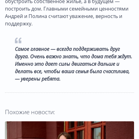
обустроить собственное жилье, а в будущем —
построить дом. Главными семейными ценностями
Андрей и Полина считают уважение, верность и
поддержку.
Самое главное — всегда поддерживать друг
друга. Очень важно знать, что дома тебя ждут.
Именно это дает силы двигаться дальше и
делать все, чтобы ваша семья была счастлива,
— уверены ребята.
Похожие новости: