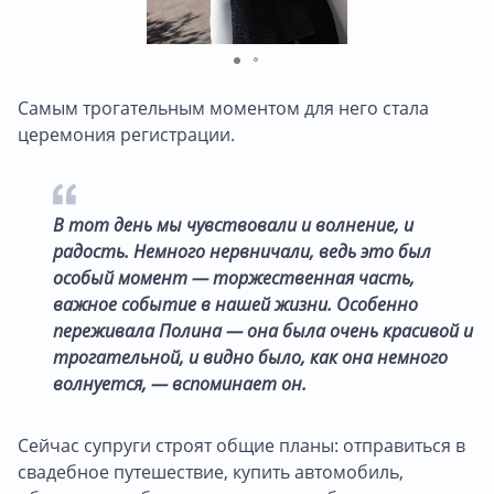
Самым трогательным моментом для него стала
церемония регистрации.
В тот день мы чувствовали и волнение, и
радость. Немного нервничали, ведь это был
особый момент — торжественная часть,
важное событие в нашей жизни. Особенно
переживала Полина — она была очень красивой и
трогательной, и видно было, как она немного
волнуется, — вспоминает он.
Сейчас супруги строят общие планы: отправиться в
свадебное путешествие, купить автомобиль,