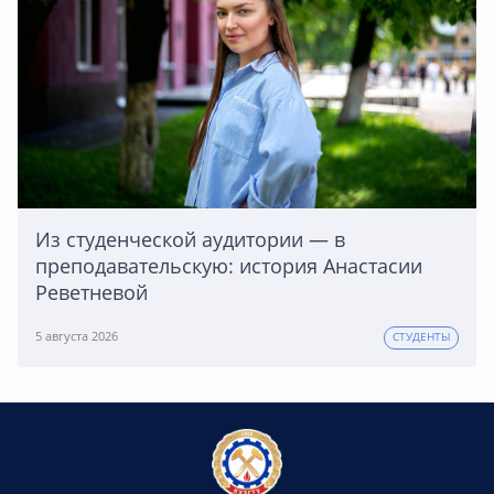
Из студенческой аудитории — в
преподавательскую: история Анастасии
Реветневой
5 августа 2026
СТУДЕНТЫ