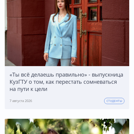
«Ты всё делаешь правильно» - выпускница
КузГТУ о том, как перестать сомневаться
на пути к цели
7 августа 2026
СТУДЕНТЫ