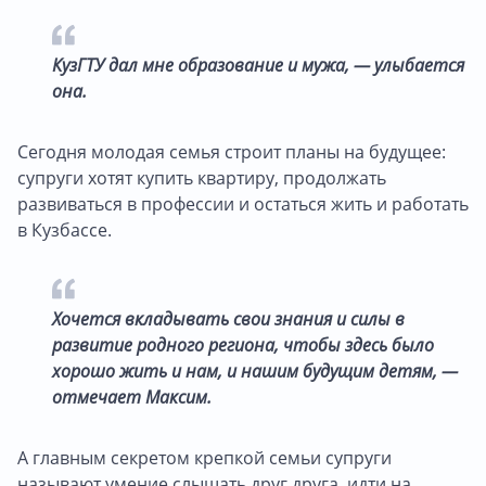
КузГТУ дал мне образование и мужа, — улыбается
она.
Сегодня молодая семья строит планы на будущее:
супруги хотят купить квартиру, продолжать
развиваться в профессии и остаться жить и работать
в Кузбассе.
Хочется вкладывать свои знания и силы в
развитие родного региона, чтобы здесь было
хорошо жить и нам, и нашим будущим детям, —
отмечает Максим.
А главным секретом крепкой семьи супруги
называют умение слышать друг друга, идти на