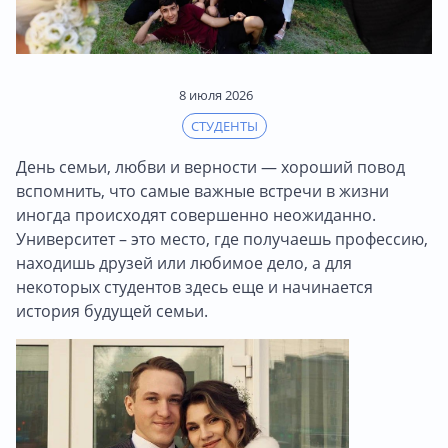
8 июля 2026
СТУДЕНТЫ
День семьи, любви и верности — хороший повод
вспомнить, что самые важные встречи в жизни
иногда происходят совершенно неожиданно.
Университет – это место, где получаешь профессию,
находишь друзей или любимое дело, а для
некоторых студентов здесь еще и начинается
история будущей семьи.