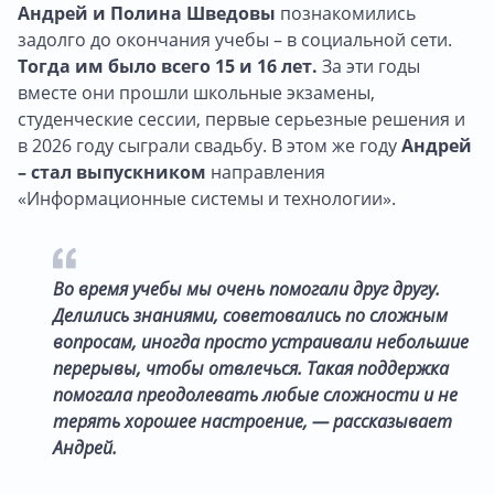
Андрей и Полина Шведовы
познакомились
задолго до окончания учебы – в социальной сети.
Тогда им было всего 15 и 16 лет.
За эти годы
вместе они прошли школьные экзамены,
студенческие сессии, первые серьезные решения и
в 2026 году сыграли свадьбу. В этом же году
Андрей
– стал выпускником
направления
«Информационные системы и технологии».
Во время учебы мы очень помогали друг другу.
Делились знаниями, советовались по сложным
вопросам, иногда просто устраивали небольшие
перерывы, чтобы отвлечься. Такая поддержка
помогала преодолевать любые сложности и не
терять хорошее настроение, — рассказывает
Андрей.