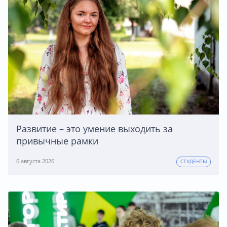
Развитие – это умение выходить за
привычные рамки
6 августа 2026
СТУДЕНТЫ