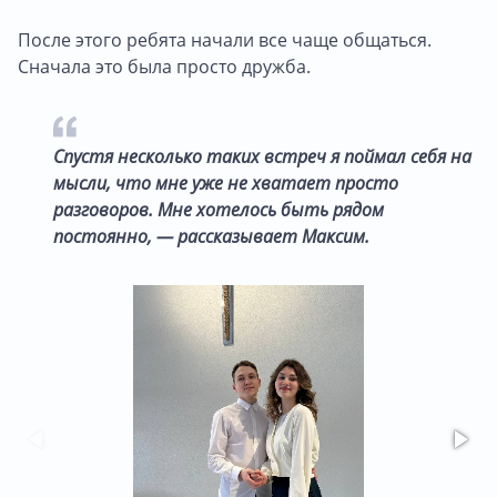
После этого ребята начали все чаще общаться.
Сначала это была просто дружба.
Спустя несколько таких встреч я поймал себя на
мысли, что мне уже не хватает просто
разговоров. Мне хотелось быть рядом
постоянно, — рассказывает Максим
.