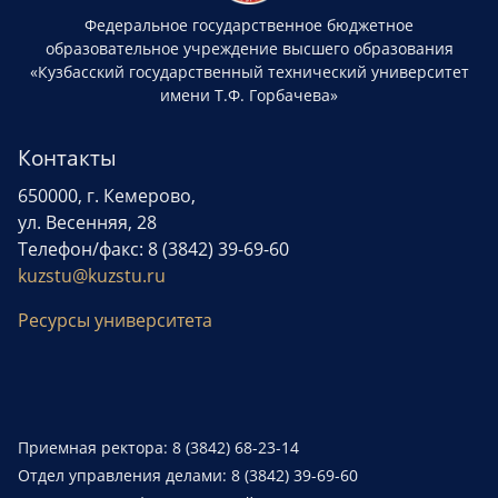
Федеральное государственное бюджетное
образовательное учреждение высшего образования
«Кузбасский государственный технический университет
имени Т.Ф. Горбачева»
Контакты
650000, г. Кемерово,
ул. Весенняя, 28
Телефон/факс: 8 (3842) 39-69-60
kuzstu@kuzstu.ru
Ресурсы университета
Приемная ректора: 8 (3842) 68-23-14
Отдел управления делами: 8 (3842) 39-69-60