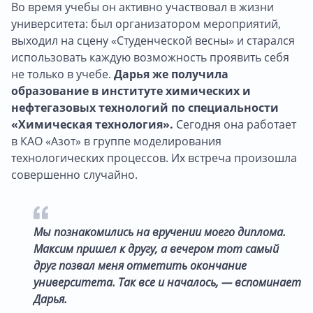
Во время учебы он активно участвовал в жизни
университета: был организатором мероприятий,
выходил на сцену «Студенческой весны» и старался
использовать каждую возможность проявить себя
не только в учебе.
Дарья же получила
образование в институте химических и
нефтегазовых технологий по специальности
«Химическая технология».
Сегодня она работает
в КАО «Азот» в группе моделирования
технологических процессов. Их встреча произошла
совершенно случайно.
Мы познакомились на вручении моего диплома.
Максим пришел к другу, а вечером тот самый
друг позвал меня отметить окончание
университета. Так все и началось, — вспоминает
Дарья.