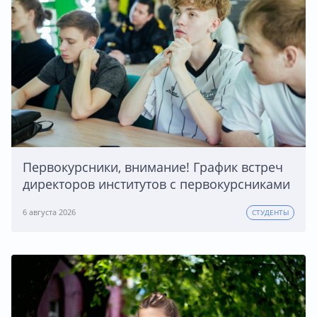
Первокурсники, внимание! График встреч
директоров институтов с первокурсниками
6 августа 2026
СТУДЕНТЫ