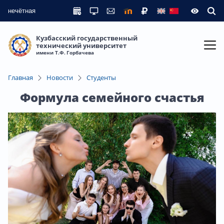
нечётная
Кузбасский государственный
технический университет
имени Т.Ф. Горбачева
Главная
Новости
Студенты
Формула семейного счастья