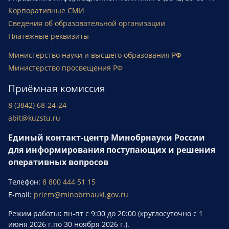
Корпоративные СМИ
Сведения об образовательной организации
Платежные реквизиты
Министерство науки и высшего образования РФ
Министерство просвещения РФ
Приёмная комиссия
8 (3842) 68-24-24
abit@kuzstu.ru
Единый контакт-центр Минобрнауки России
для информирования поступающих и решения
оперативных вопросов
Телефон:
8 800 444 51 15
E-mail:
priem@minobrnauki.gov.ru
Режим работы
:
пн-пт с 9:00 до 20:00 (круглосуточно с 1
июня 2026 г.по 30 ноября 2026 г.).