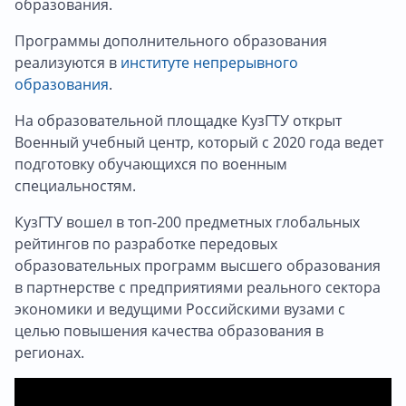
образования.
Программы дополнительного образования
реализуются в
институте непрерывного
образования
.
На образовательной площадке КузГТУ открыт
Военный учебный центр, который с 2020 года ведет
подготовку обучающихся по военным
специальностям.
КузГТУ вошел в топ-200 предметных глобальных
рейтингов по разработке передовых
образовательных программ высшего образования
в партнерстве с предприятиями реального сектора
экономики и ведущими Российскими вузами с
целью повышения качества образования в
регионах.