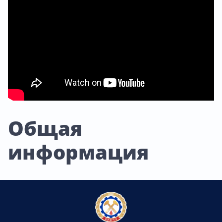
Общая
информация