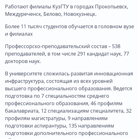
Работают филиалы КузГТУ в городах Прокопьевск,
Междуреченск, Белово, Новокузнецк.
Более 11 тысяч студентов обучается в головном вузе
и филиалах
Профессорско-преподавательский состав – 538
преподавателей, в том числе 291 кандидат наук, 77
докторов наук.
В университете сложилась развитая инновационная
инфраструктура, состоящая из всех уровней
высшего профессионального образования. Ведется
подготовка по 7 специальностям среднего
профессионального образования, 46 профилям
бакалавриата, 12 специализациям специалитета, 32
профилям магистратуры, 9 направлениям
подготовки аспирантуры, 135 направлениям
подготовки дополнительного профессионального