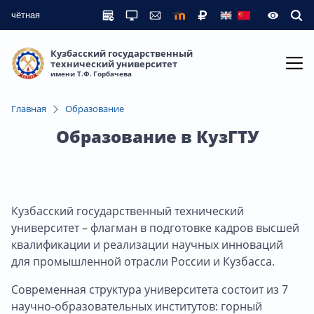
чётная
Кузбасский государственный
технический университет
имени Т.Ф. Горбачева
Главная
Образование
Образование в КузГТУ
Кузбасский государственный технический
университет – флагман в подготовке кадров высшей
квалификации и реализации научных инноваций
для промышленной отрасли России и Кузбасса.
Современная структура университета состоит из 7
научно-образовательных институтов: горный