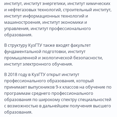
институт, институт энергетики, институт химических
и нефтегазовых технологий, строительный институт,
институт информационных технологий и
машиностроения, институт экономики и
управления, институт профессионального
образования.
В структуру КузГТУ также входят факультет
фундаментальной подготовки, институт
промышленной и экологической безопасности,
институт электронного обучения.
В 2018 году в КузГТУ открыт институт
профессионального образования, который
принимает выпускников 9-х классов на обучение по
программам среднего профессионального
образования по широкому спектру специальностей
с возможностью в дальнейшем получения высшего
образования.