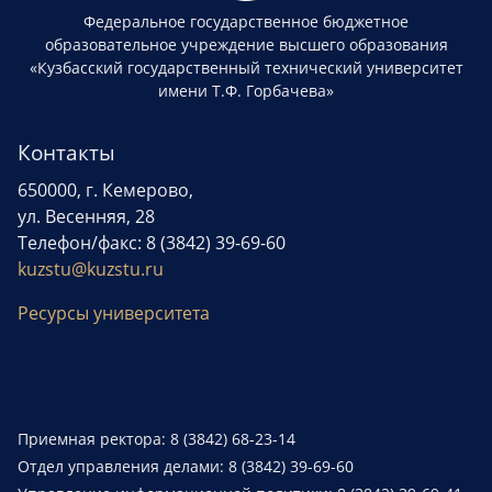
Федеральное государственное бюджетное
образовательное учреждение высшего образования
«Кузбасский государственный технический университет
имени Т.Ф. Горбачева»
Контакты
650000, г. Кемерово,
ул. Весенняя, 28
Телефон/факс: 8 (3842) 39-69-60
kuzstu@kuzstu.ru
Ресурсы университета
Приемная ректора: 8 (3842) 68-23-14
Отдел управления делами: 8 (3842) 39-69-60