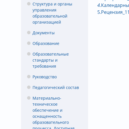
Структура и органы
4.
Календарны
управления
5.Рецензия_11
образовательной
организацией
Документы
Образование
Образовательные
стандарты и
требования
Руководство
Педагогический состав
Материально-
техническое
обеспечение и
оснащенность
образовательного
процесса. Доступная