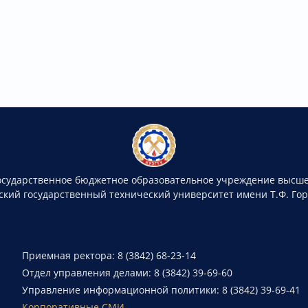
осударственное бюджетное образовательное учреждение высше
ский государственный технический университет имени Т.Ф. Го
Приемная ректора: 8 (3842) 68-23-14
Отдел управления делами: 8 (3842) 39-69-60
Управление информационной политики: 8 (3842) 39-69-41
Корпоративные СМИ