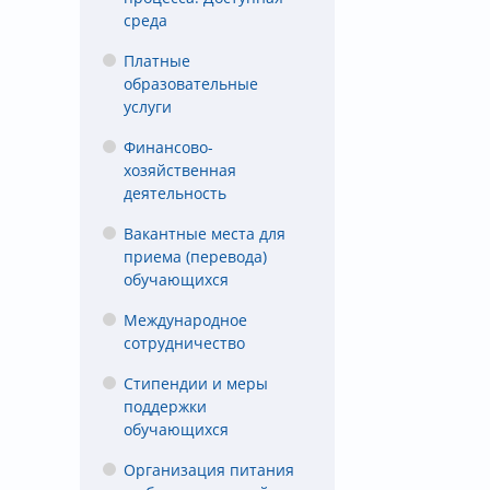
среда
Платные
образовательные
услуги
Финансово-
хозяйственная
деятельность
Вакантные места для
приема (перевода)
обучающихся
Международное
сотрудничество
Стипендии и меры
поддержки
обучающихся
Организация питания