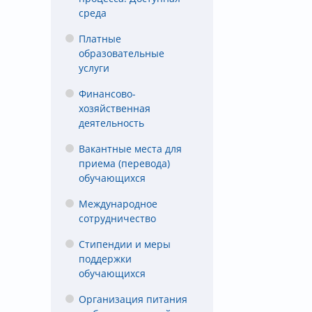
среда
Платные
образовательные
услуги
Финансово-
хозяйственная
деятельность
Вакантные места для
приема (перевода)
обучающихся
Международное
сотрудничество
Стипендии и меры
поддержки
обучающихся
Организация питания