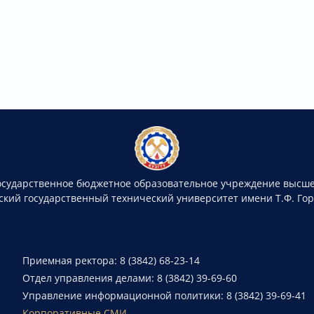
осударственное бюджетное образовательное учреждение высше
ский государственный технический университет имени Т.Ф. Го
Приемная ректора: 8 (3842) 68-23-14
Отдел управления делами: 8 (3842) 39-69-60
Управление информационной политики: 8 (3842) 39-69-41
Корпоративные СМИ