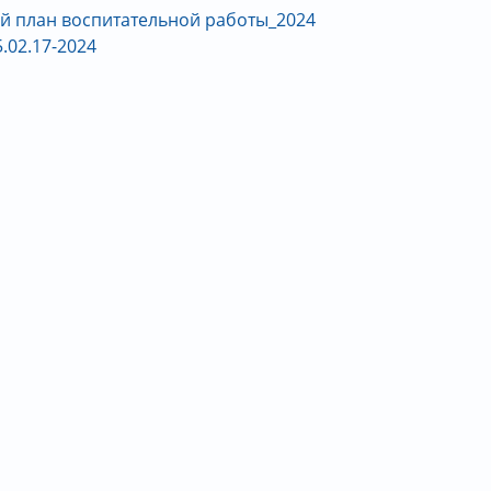
й план воспитательной работы_2024
.02.17-2024