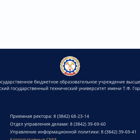
осударственное бюджетное образовательное учреждение высше
ский государственный технический университет имени Т.Ф. Го
Приемная ректора: 8 (3842) 68-23-14
Отдел управления делами: 8 (3842) 39-69-60
Управление информационной политики: 8 (3842) 39-69-41
Корпоративные СМИ