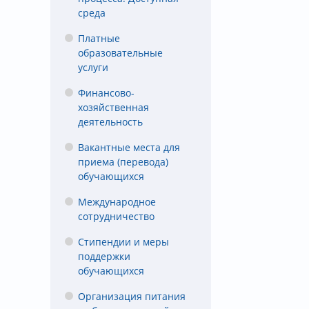
среда
Платные
образовательные
услуги
Финансово-
хозяйственная
деятельность
Вакантные места для
приема (перевода)
обучающихся
Международное
сотрудничество
Стипендии и меры
поддержки
обучающихся
Организация питания