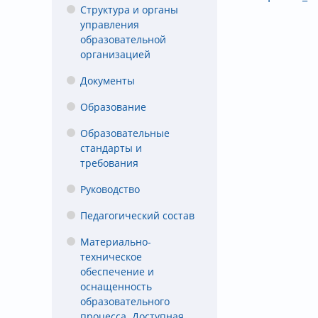
Структура и органы
управления
образовательной
организацией
Документы
Образование
Образовательные
стандарты и
требования
Руководство
Педагогический состав
Материально-
техническое
обеспечение и
оснащенность
образовательного
процесса. Доступная