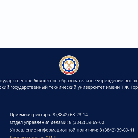
осударственное бюджетное образовательное учреждение высше
ский государственный технический университет имени Т.Ф. Го
Приемная ректора: 8 (3842) 68-23-14
Отдел управления делами: 8 (3842) 39-69-60
Управление информационной политики: 8 (3842) 39-69-41
Корпоративные СМИ