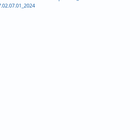
.02.07.01_2024