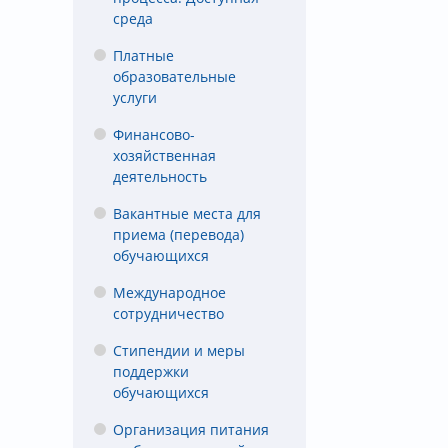
среда
Платные
образовательные
услуги
Финансово-
хозяйственная
деятельность
Вакантные места для
приема (перевода)
обучающихся
Международное
сотрудничество
Стипендии и меры
поддержки
обучающихся
Организация питания