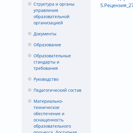
Структура и органы
5.Рецензия_27
управления
образовательной
организацией
Документы
Образование
Образовательные
стандарты и
требования
Руководство
Педагогический состав
Материально-
техническое
обеспечение и
оснащенность
образовательного
процесса. Доступная