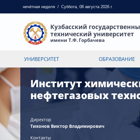
нечётная
неделя
/
Суббота, 08 августа 2026 г.
Кузбасский государственн
технический университет
имени Т.Ф. Горбачева
УНИВЕРСИТЕТ
ОБРАЗОВАНИЕ
Институт химическ
нефтегазовых техн
Директор
Тихонов Виктор Владимирович
Контакты