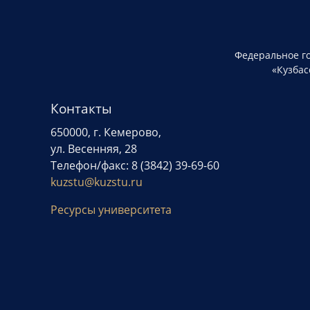
Федеральное г
«Кузбас
Контакты
650000, г. Кемерово,
ул. Весенняя, 28
Телефон/факс: 8 (3842) 39-69-60
kuzstu@kuzstu.ru
Ресурсы университета