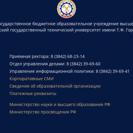
осударственное бюджетное образовательное учреждение высше
ский государственный технический университет имени Т.Ф. Го
Приемная ректора: 8 (3842) 68-23-14
Отдел управления делами: 8 (3842) 39-69-60
Управление информационной политики: 8 (3842) 39-69-41
Корпоративные СМИ
Сведения об образовательной организации
Платежные реквизиты
Министерство науки и высшего образования РФ
Министерство просвещения РФ