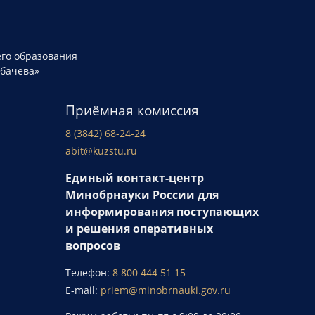
го образования
рбачева»
Приёмная комиссия
8 (3842) 68-24-24
abit@kuzstu.ru
Единый контакт-центр
Минобрнауки России для
информирования поступающих
и решения оперативных
вопросов
Телефон:
8 800 444 51 15
E-mail:
priem@minobrnauki.gov.ru