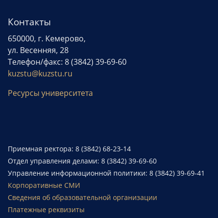
Контакты
650000, г. Кемерово,
ул. Весенняя, 28
Телефон/факс: 8 (3842) 39-69-60
kuzstu@kuzstu.ru
Ресурсы университета
Приемная ректора: 8 (3842) 68-23-14
Отдел управления делами: 8 (3842) 39-69-60
Управление информационной политики: 8 (3842) 39-69-41
Корпоративные СМИ
Сведения об образовательной организации
Платежные реквизиты