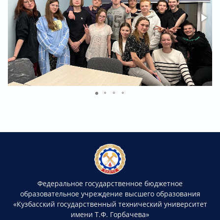
Федеральное государственное бюджетное
образовательное учреждение высшего образования
«Кузбасский государственный технический университет
имени Т.Ф. Горбачева»