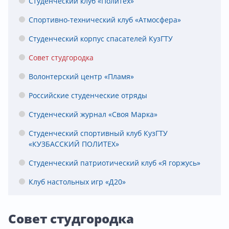
Студенческий клуб «Политех»
Спортивно-технический клуб «Атмосфера»
Студенческий корпус спасателей КузГТУ
Совет студгородка
Волонтерский центр «Пламя»
Российские студенческие отряды
Студенческий журнал «Своя Марка»
Студенческий спортивный клуб КузГТУ
«КУЗБАССКИЙ ПОЛИТЕХ»
Студенческий патриотический клуб «Я горжусь»
Клуб настольных игр «Д20»
Совет студгородка