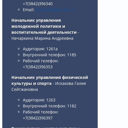
+7(3842)396340
Email:
komanda@kuzstu.ru
Начальник управления
молодежной политики и
воспитательной деятельности
-
Начаркина Марина Андреевна
Аудитория: 1261а
Внутренний телефон: 1185
Рабочий телефон:
+7(3842)396353
Начальник управления физической
культуры и спорта
- Искакова Галия
Сейтжановна
Аудитория: 1263
Внутренний телефон: 1182
Рабочий телефон:
+7(3842)396397