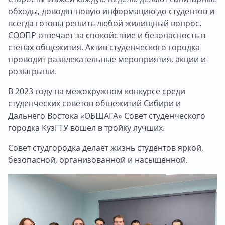
обходы, доводят новую информацию до студентов и
всегда готовы решить любой жилищный вопрос.
СООПР отвечает за спокойствие и безопасность в
стенах общежития. Актив студенческого городка
проводит развлекательные мероприятия, акции и
розыгрыши.
В 2023 году на межокружном конкурсе среди
студенческих советов общежитий Сибири и
Дальнего Востока «ОБЩАГА» Совет студенческого
городка КузГТУ вошел в тройку лучших.
Совет студгородка делает жизнь студентов яркой,
безопасной, организованной и насыщенной.