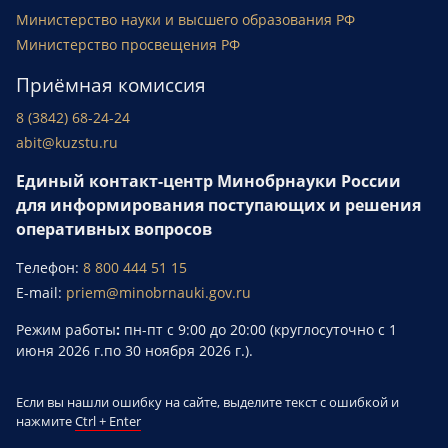
Министерство науки и высшего образования РФ
Министерство просвещения РФ
Приёмная комиссия
8 (3842) 68-24-24
abit@kuzstu.ru
Единый контакт-центр Минобрнауки России
для информирования поступающих и решения
оперативных вопросов
Телефон:
8 800 444 51 15
E-mail:
priem@minobrnauki.gov.ru
Режим работы
:
пн-пт с 9:00 до 20:00 (круглосуточно с 1
июня 2026 г.по 30 ноября 2026 г.).
Если вы нашли ошибку на сайте, выделите текст с ошибкой и
нажмите
Ctrl + Enter