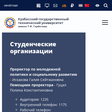
нечётная
Кузбасский государственный
технический университет
имени Т.Ф. Горбачева
Студенческие
организации
Проректор по молодежной
политике и социальному развитию
- Искакова Галия Сейтжановна
Помощник проректора
- Гуцал
Полина Константиновна
Аудитория: 1235
Внутренний телефон: 1175
Рабочий телефон: