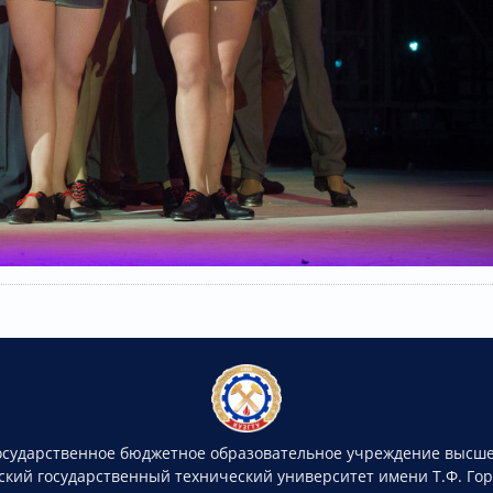
осударственное бюджетное образовательное учреждение высше
ский государственный технический университет имени Т.Ф. Го