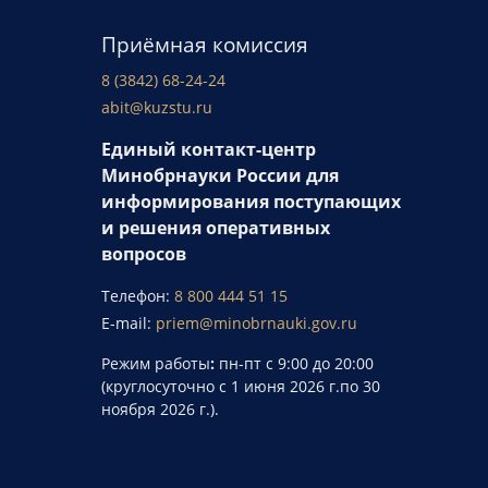
Приёмная комиссия
8 (3842) 68-24-24
abit@kuzstu.ru
Единый контакт-центр
Минобрнауки России для
информирования поступающих
и решения оперативных
вопросов
Телефон:
8 800 444 51 15
E-mail:
priem@minobrnauki.gov.ru
Режим работы
:
пн-пт с 9:00 до 20:00
(круглосуточно с 1 июня 2026 г.по 30
ноября 2026 г.).