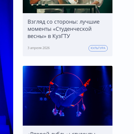
Взгляд со стороны: лучшие
моменты «Студенческой
весны» в КузГТУ
3 апреля 2026
КУЛЬТУРА