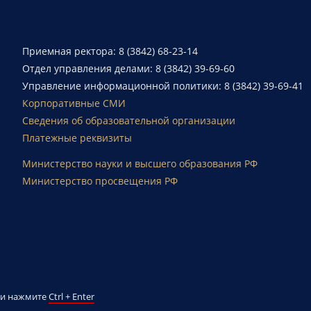
Приемная ректора: 8 (3842) 68-23-14
Отдел управления делами: 8 (3842) 39-69-60
Управление информационной политики: 8 (3842) 39-69-41
Корпоративные СМИ
Сведения об образовательной организации
Платежные реквизиты
Министерство науки и высшего образования РФ
Министерство просвещения РФ
й и нажмите
Ctrl + Enter