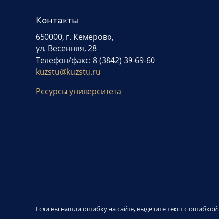
Контакты
650000, г. Кемерово,
ул. Весенняя, 28
Телефон/факс: 8 (3842) 39-69-60
kuzstu@kuzstu.ru
Ресурсы университета
Если вы нашли ошибку на сайте, выделите текст с ошибко