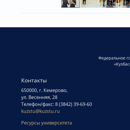
Федеральное г
«Кузбас
Контакты
650000, г. Кемерово,
ул. Весенняя, 28
Телефон/факс: 8 (3842) 39-69-60
kuzstu@kuzstu.ru
Ресурсы университета