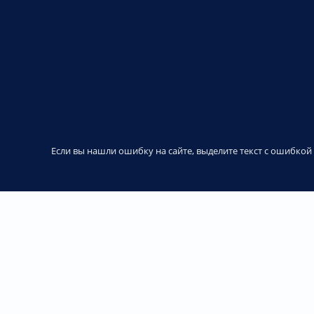
Если вы нашли ошибку на сайте, выделите текст с ошибко