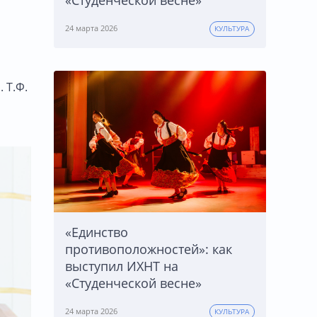
«Студенческой весне»
24 марта 2026
КУЛЬТУРА
 Т.Ф.
«Единство
противоположностей»: как
выступил ИХНТ на
«Студенческой весне»
24 марта 2026
КУЛЬТУРА