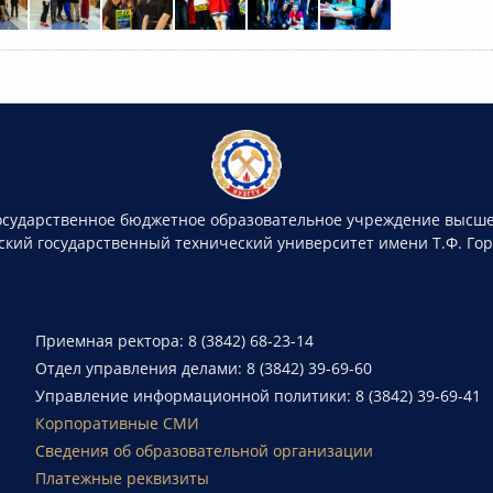
осударственное бюджетное образовательное учреждение высше
ский государственный технический университет имени Т.Ф. Го
Приемная ректора: 8 (3842) 68-23-14
Отдел управления делами: 8 (3842) 39-69-60
Управление информационной политики: 8 (3842) 39-69-41
Корпоративные СМИ
Сведения об образовательной организации
Платежные реквизиты