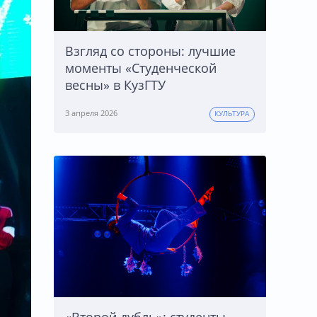
Взгляд со стороны: лучшие
моменты «Студенческой
весны» в КузГТУ
3 апреля 2026
КУЛЬТУРА