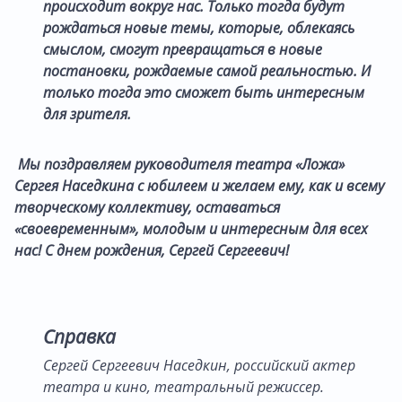
происходит вокруг нас. Только тогда будут
рождаться новые темы, которые, облекаясь
смыслом, смогут превращаться в новые
постановки, рождаемые самой реальностью. И
только тогда это сможет быть интересным
для зрителя.
Мы поздравляем руководителя театра «Ложа»
Сергея Наседкина с юбилеем и желаем ему, как и всему
творческому коллективу, оставаться
«своевременным», молодым и интересным для всех
нас! С днем рождения, Сергей Сергеевич!
Справка
Сергей Сергеевич Наседкин, российский актер
театра и кино, театральный режиссер.