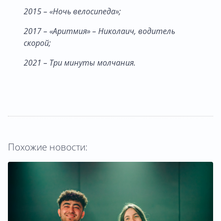
2015 – «Ночь велосипеда»;
2017 – «Аритмия» – Николаич, водитель
скорой;
2021 – Три минуты молчания.
Похожие новости: