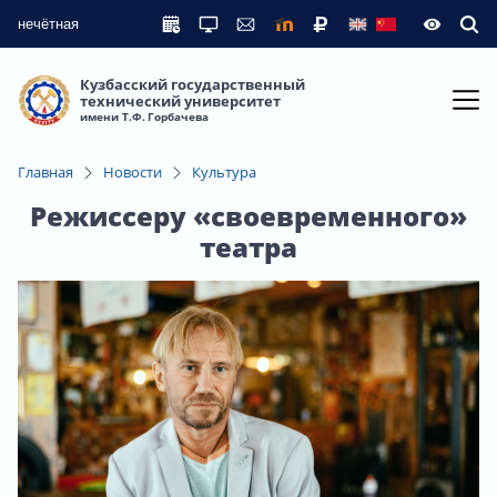
нечётная
Кузбасский государственный
технический университет
имени Т.Ф. Горбачева
Главная
Новости
Культура
Режиссеру «своевременного»
театра