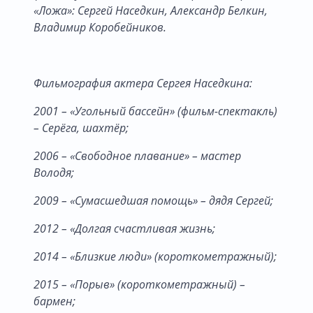
«Ложа»: Сергей Наседкин, Александр Белкин,
Владимир Коробейников.
Фильмография актера Сергея Наседкина:
2001 – «Угольный бассейн» (фильм-спектакль)
– Серёга, шахтёр;
2006 – «Свободное плавание» – мастер
Володя;
2009 – «Сумасшедшая помощь» – дядя Сергей;
2012 – «Долгая счастливая жизнь;
2014 – «Близкие люди» (короткометражный);
2015 – «Порыв» (короткометражный) –
бармен;