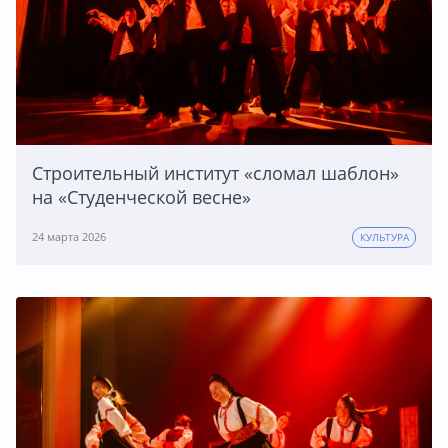
Строительный институт «сломал шаблон»
на «Студенческой весне»
24 марта 2026
КУЛЬТУРА