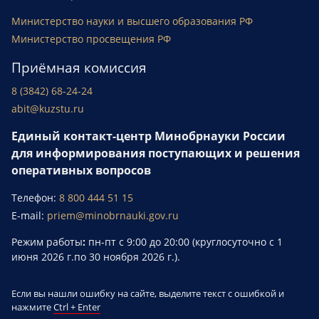
Министерство науки и высшего образования РФ
Министерство просвещения РФ
Приёмная комиссия
8 (3842) 68-24-24
abit@kuzstu.ru
Единый контакт-центр Минобрнауки России
для информирования поступающих и решения
оперативных вопросов
Телефон:
8 800 444 51 15
E-mail:
priem@minobrnauki.gov.ru
Режим работы
:
пн-пт с 9:00 до 20:00 (круглосуточно с 1
июня 2026 г.по 30 ноября 2026 г.).
Если вы нашли ошибку на сайте, выделите текст с ошибкой и
нажмите
Ctrl + Enter