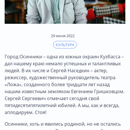
29 июня 2022
КУЛЬТУРА
Город Осинники – одна из южных окраин Кузбасса –
дал нашему краю немало успешных и талантливых
людей. В их числе и Сергей Наседкин – актер,
режиссер, художественный руководитель театра
«Ложа», созданного более тридцати лет назад
нашим известным земляком Евгением Гришковцом.
Сергей Сергеевич отмечает сегодня свой
пятидесятипятилетний юбилей. А мы, как и всегда,
аплодируем. Стоя!
Осинники, хоть и явились родиной, но не остались