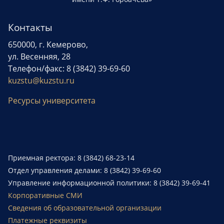
Контакты
650000, г. Кемерово,
ул. Весенняя, 28
Телефон/факс: 8 (3842) 39-69-60
kuzstu@kuzstu.ru
Ресурсы университета
Приемная ректора: 8 (3842) 68-23-14
Отдел управления делами: 8 (3842) 39-69-60
Управление информационной политики: 8 (3842) 39-69-41
Корпоративные СМИ
Сведения об образовательной организации
Платежные реквизиты