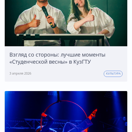
Взгляд со стороны: лучшие моменты
«Студенческой весны» в КузГТУ
3 апреля 2026
КУЛЬТУРА