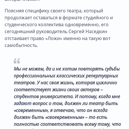
Поясняя специфику своего театра, который
продолжает оставаться в формате студийного и
студенческого коллектива одновременно, его
сегодняшний руководитель Сергей Наседкин
отстаивает право «Ложи» именно на такую вот
самобытность.
Мы не можем, да и не хотим повторять судьбы
профессиональных классических репертуарных
театров. У нас своя жизнь, которая циклично
соответствует жизни своих актеров –
студентов университета. И потому, когда мне
задают вопрос о том, должен ли театр быть
«современным», я отвечаю, что он всегда
должен быть «своевременным» – то есть
полностью соответствовать всему тому, что