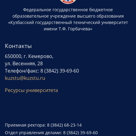
Федеральное государственное бюджетное
образовательное учреждение высшего образования
«Кузбасский государственный технический университет
имени Т.Ф. Горбачева»
Контакты
650000, г. Кемерово,
ул. Весенняя, 28
Телефон/факс: 8 (3842) 39-69-60
kuzstu@kuzstu.ru
Ресурсы университета
Приемная ректора: 8 (3842) 68-23-14
Отдел управления делами: 8 (3842) 39-69-60