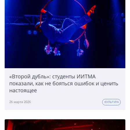
«Второй дубль»: студенты ИИТМА
показали, как не бояться ошибок и ценить
настоящее
26 марта 2026
КУЛЬТУРА