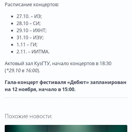
Расписание концертов:
27.10. – ИЭ;
28.10 – СИ;
29.10 – ИХНТ;
31.10 – ИЭУ;
1.11 – ГИ;
2.11. – ИИТМА.
Актовый зал КузГТУ, начало концертов в 18:30
(
*29.10 в 16:00
).
Гала-концерт фестиваля «Дебют» запланирован
на 12 ноября, начало в 15:00.
Похожие новости: