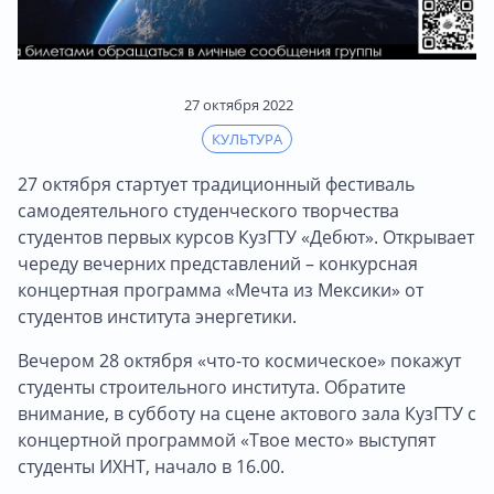
27 октября 2022
КУЛЬТУРА
27 октября стартует традиционный фестиваль
самодеятельного студенческого творчества
студентов первых курсов КузГТУ «Дебют». Открывает
череду вечерних представлений – конкурсная
концертная программа «Мечта из Мексики» от
студентов института энергетики.
Вечером 28 октября «что-то космическое» покажут
студенты строительного института. Обратите
внимание, в субботу на сцене актового зала КузГТУ с
концертной программой «Твое место» выступят
студенты ИХНТ, начало в 16.00.