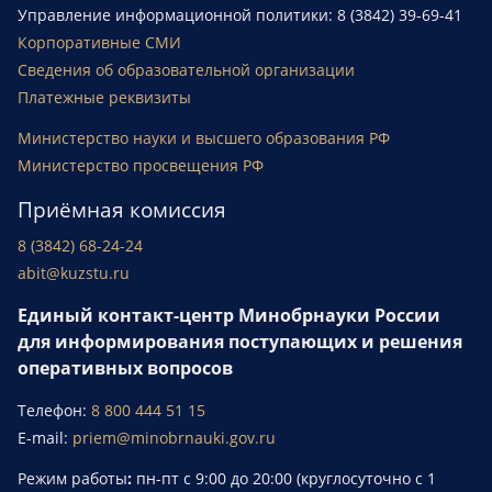
Управление информационной политики: 8 (3842) 39-69-41
Корпоративные СМИ
Сведения об образовательной организации
Платежные реквизиты
Министерство науки и высшего образования РФ
Министерство просвещения РФ
Приёмная комиссия
8 (3842) 68-24-24
abit@kuzstu.ru
Единый контакт-центр Минобрнауки России
для информирования поступающих и решения
оперативных вопросов
Телефон:
8 800 444 51 15
E-mail:
priem@minobrnauki.gov.ru
Режим работы
:
пн-пт с 9:00 до 20:00 (круглосуточно с 1