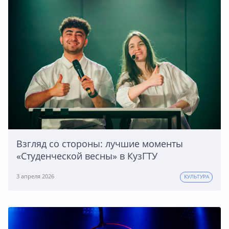
Взгляд со стороны: лучшие моменты
«Студенческой весны» в КузГТУ
3 апреля 2026
КУЛЬТУРА