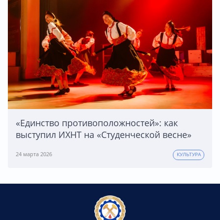
«Единство противоположностей»: как
выступил ИХНТ на «Студенческой весне»
24 марта 2026
КУЛЬТУРА