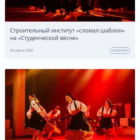
Строительный институт «сломал шаблон»
на «Студенческой весне»
24 марта 2026
КУЛЬТУРА