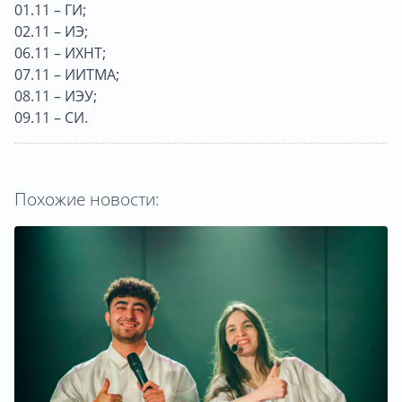
01.11 – ГИ;
02.11 – ИЭ;
06.11 – ИХНТ;
07.11 – ИИТМА;
08.11 – ИЭУ;
09.11 – СИ.
Похожие новости: