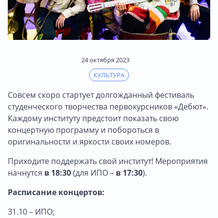
24 октября 2023
КУЛЬТУРА
Совсем скоро стартует долгожданный фестиваль
студенческого творчества первокурсников «Дебют».
Каждому институту предстоит показать свою
концертную программу и побороться в
оригинальности и яркости своих номеров.
Приходите поддержать свой институт! Мероприятия
начнутся
в 18:30
(для ИПО –
в
17:30
).
Расписание концертов:
31.10 – ИПО;