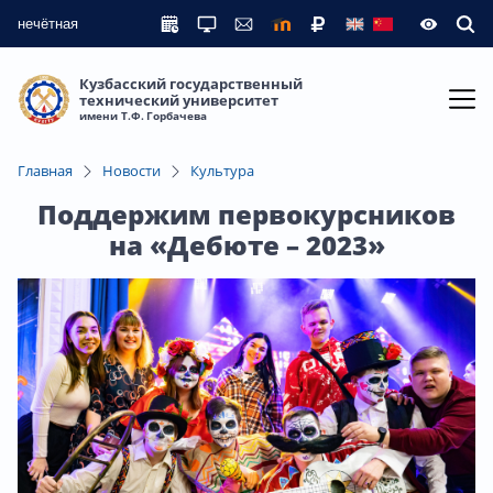
нечётная
Кузбасский государственный
технический университет
имени Т.Ф. Горбачева
Главная
Новости
Культура
Поддержим первокурсников
на «Дебюте – 2023»