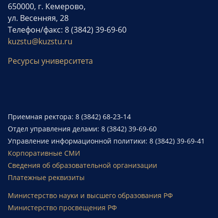
650000, г. Кемерово,
ул. Весенняя, 28
Телефон/факс: 8 (3842) 39-69-60
kuzstu@kuzstu.ru
Ресурсы университета
Приемная ректора: 8 (3842) 68-23-14
Отдел управления делами: 8 (3842) 39-69-60
Управление информационной политики: 8 (3842) 39-69-41
Корпоративные СМИ
Сведения об образовательной организации
Платежные реквизиты
Министерство науки и высшего образования РФ
Министерство просвещения РФ