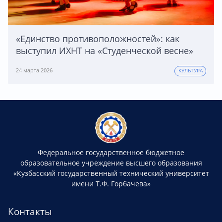
«Единство противоположностей»: как
выступил ИХНТ на «Студенческой весне»
24 марта 2026
КУЛЬТУРА
Федеральное государственное бюджетное
образовательное учреждение высшего образования
«Кузбасский государственный технический университет
имени Т.Ф. Горбачева»
Контакты