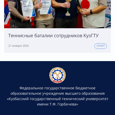
Теннисные баталии сотрудников КузГТУ
21 января 2026
СПОРТ
Федеральное государственное бюджетное
образовательное учреждение высшего образования
«Кузбасский государственный технический университет
имени Т.Ф. Горбачева»