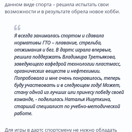
данном виде спорта – решила испытать свои
возможности и в результате обрела новое хобби.
Я всегда занималась спортом и сдавала
нормативы ГТО – плавание, стрельба,
отжимания и бег. В дартс играла впервые,
решила поддержать Владимира Третьякова,
заведующего кафедрой технологии пластмасс,
органических веществ и нефтехимии.
Попробовала и мне очень понравилось, теперь
буду участвовать и в следующем году! Может,
стану одной из лучших или принесу победу своей
команде, - поделилась Наталья Ишуткина,
старший специалист по учебно-методической
работе.
Для игры в дартс спортсмену не нужно обладать