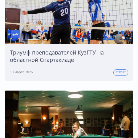
Триумф преподавателей КузГТУ на
областной Спартакиаде
10 марта 2026
СПОРТ