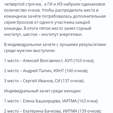
четвертой строчке, а ГИ и ИЭ набрали одинаковое
количество очков. Чтобы распределить места в
командном зачёте потребовалась дополнительная
серия бросков от одного участника каждой
команды. В итоге пятое место занял горный
институт, шестое – институт энергетики.
В индивидуальном зачете с лучшими результатами
среди мужчин выступили:
1 место – Алексей Визгавлюст, АУП (163 очка);
2 место – Андрей Папин, ИХНТ (160 очков);
3 место – Сергей Иванов, СИ (137 очков).
Индивидуальный зачет среди женщин:
1 место – Елена Башкирцева, ИИТМА (163 очка);
2 место – Екатерина Бачкова, ИИТМА (139 очков);