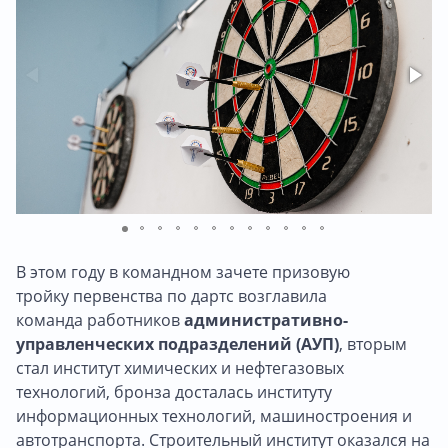
В этом году в командном зачете призовую
тройку первенства по дартс возглавила
команда работников
административно-
управленческих подразделений (АУП)
, вторым
стал институт химических и нефтегазовых
технологий, бронза досталась институту
информационных технологий, машиностроения и
автотранспорта. Строительный институт оказался на