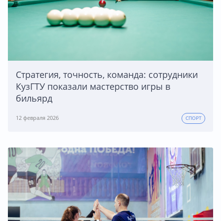
Стратегия, точность, команда: сотрудники
КузГТУ показали мастерство игры в
бильярд
12 февраля 2026
СПОРТ