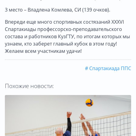
3 место – Владлена Комлева, СИ (139 очков).
Впереди еще много спортивных состязаний XXXVI
Спартакиады профессорско-преподавательского
состава и работников КузГТУ, по итогам которых мы
узнаем, кто заберет главный кубок в этом году!
Желаем всем участникам удачи!
# Спартакиада ППС
Похожие новости: