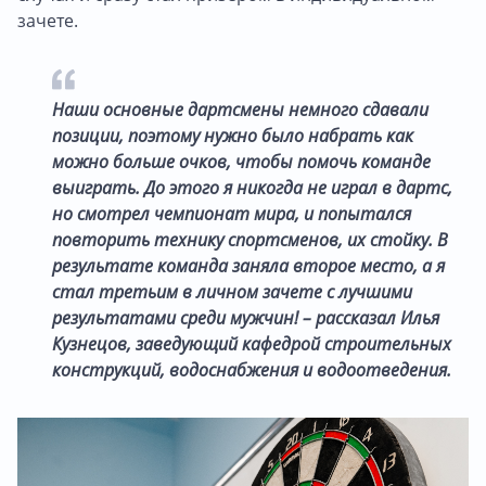
зачете.
Наши основные дартсмены немного сдавали
позиции, поэтому нужно было набрать как
можно больше очков, чтобы помочь команде
выиграть. До этого я никогда не играл в дартс,
но смотрел чемпионат мира, и попытался
повторить технику спортсменов, их стойку. В
результате команда заняла второе место, а я
стал третьим в личном зачете с лучшими
результатами среди мужчин! – рассказал Илья
Кузнецов, заведующий кафедрой строительных
конструкций, водоснабжения и водоотведения.