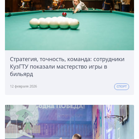
Стратегия, точность, команда: сотрудники
КузГТУ показали мастерство игры в
бильярд
12 февраля 2026
СПОРТ