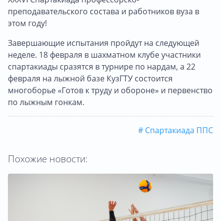
преподавательского состава и работников вуза в
этом году!
Завершающие испытания пройдут на следующей
неделе. 18 февраля в шахматном клубе участники
спартакиады сразятся в турнире по нардам, а 22
февраля на лыжной базе КузГТУ состоится
многоборье «Готов к труду и обороне» и первенство
по лыжным гонкам.
# Спартакиада ППС
Похожие новости: