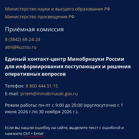
Министерство науки и высшего образования РФ
Министерство просвещения РФ
Приёмная комиссия
8 (3842) 68-24-24
abit@kuzstu.ru
Единый контакт-центр Минобрнауки России
для информирования поступающих и решения
оперативных вопросов
Телефон:
8 800 444 51 15
E-mail:
priem@minobrnauki.gov.ru
Режим работы
:
пн-пт с 9:00 до 20:00 (круглосуточно с 1
июня 2026 г.по 30 ноября 2026 г.).
Если вы нашли ошибку на сайте, выделите текст с ошибкой и
нажмите
Ctrl + Enter