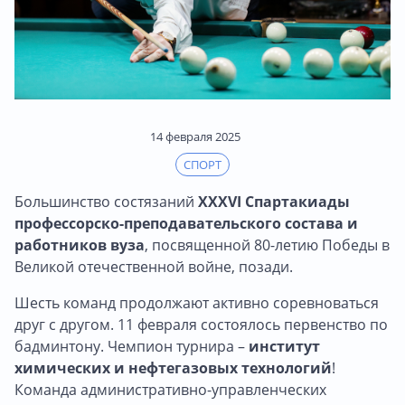
14 февраля 2025
СПОРТ
Большинство состязаний
XXXVI Спартакиады
профессорско-преподавательского состава и
работников вуза
, посвященной 80-летию Победы в
Великой отечественной войне, позади.
Шесть команд продолжают активно соревноваться
друг с другом. 11 февраля состоялось первенство по
бадминтону. Чемпион турнира –
институт
химических и нефтегазовых технологий
!
Команда административно-управленческих