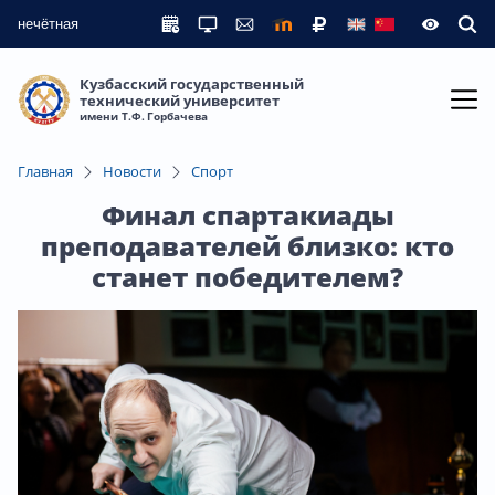
нечётная
Кузбасский государственный
технический университет
имени Т.Ф. Горбачева
Главная
Новости
Спорт
Финал спартакиады
преподавателей близко: кто
станет победителем?