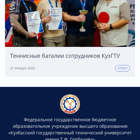
Теннисные баталии сотрудников КузГТУ
21 января 2026
СПОРТ
Федеральное государственное бюджетное
образовательное учреждение высшего образования
«Кузбасский государственный технический университет
имени Т.Ф. Горбачева»