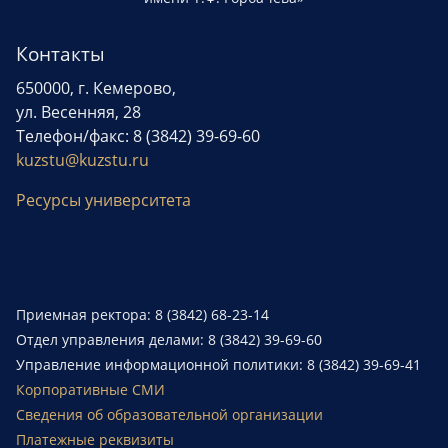
Контакты
650000, г. Кемерово,
ул. Весенняя, 28
Телефон/факс: 8 (3842) 39-69-60
kuzstu@kuzstu.ru
Ресурсы университета
Приемная ректора: 8 (3842) 68-23-14
Отдел управления делами: 8 (3842) 39-69-60
Управление информационной политики: 8 (3842) 39-69-41
Корпоративные СМИ
Сведения об образовательной организации
Платежные реквизиты