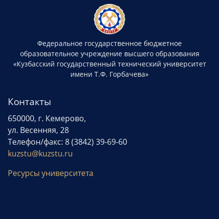
Федеральное государственное бюджетное
образовательное учреждение высшего образования
«Кузбасский государственный технический университет
имени Т.Ф. Горбачева»
Контакты
650000, г. Кемерово,
ул. Весенняя, 28
Телефон/факс: 8 (3842) 39-69-60
kuzstu@kuzstu.ru
Ресурсы университета