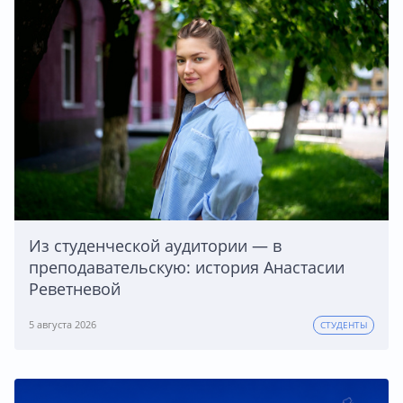
Из студенческой аудитории — в
преподавательскую: история Анастасии
Реветневой
5 августа 2026
СТУДЕНТЫ