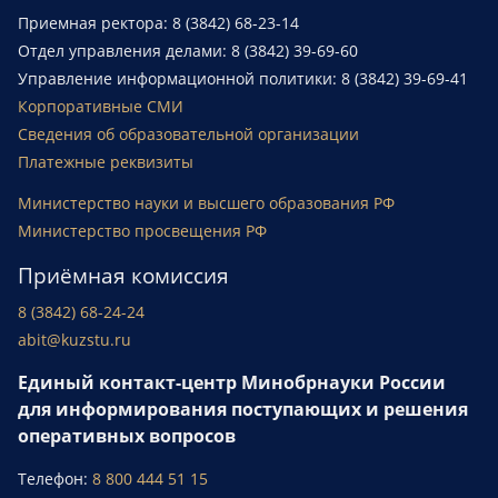
Приемная ректора: 8 (3842) 68-23-14
Отдел управления делами: 8 (3842) 39-69-60
Управление информационной политики: 8 (3842) 39-69-41
Корпоративные СМИ
Сведения об образовательной организации
Платежные реквизиты
Министерство науки и высшего образования РФ
Министерство просвещения РФ
Приёмная комиссия
8 (3842) 68-24-24
abit@kuzstu.ru
Единый контакт-центр Минобрнауки России
для информирования поступающих и решения
оперативных вопросов
Телефон:
8 800 444 51 15