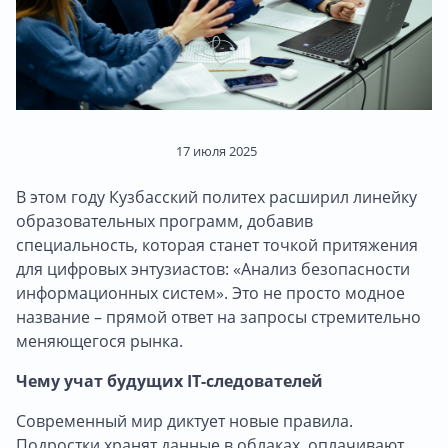
17 июля 2025
В этом году Кузбасский политех расширил линейку
образовательных программ, добавив
специальность, которая станет точкой притяжения
для цифровых энтузиастов: «Анализ безопасности
информационных систем». Это не просто модное
название – прямой ответ на запросы стремительно
меняющегося рынка.
Чему учат будущих IT-следователей
Современный мир диктует новые правила.
Подростки хранят данные в облаках, оплачивают