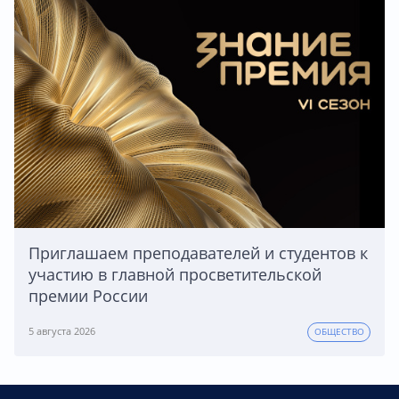
Приглашаем преподавателей и студентов к
участию в главной просветительской
премии России
5 августа 2026
ОБЩЕСТВО