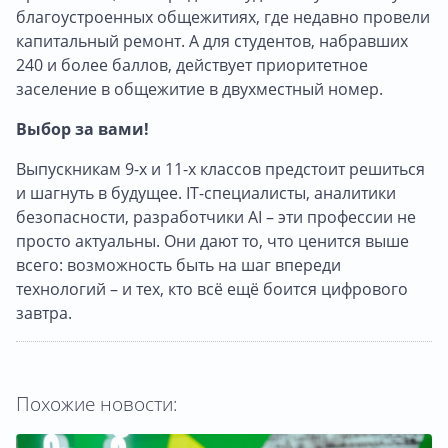
благоустроенных общежитиях, где недавно провели
капитальный ремонт. А для студентов, набравших
240 и более баллов, действует приоритетное
заселение в общежитие в двухместный номер.
Выбор за вами!
Выпускникам 9-х и 11-х классов предстоит решиться
и шагнуть в будущее. IT-специалисты, аналитики
безопасности, разработчики AI – эти профессии не
просто актуальны. Они дают то, что ценится выше
всего: возможность быть на шаг впереди
технологий – и тех, кто всё ещё боится цифрового
завтра.
Похожие новости: