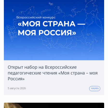
Открыт набор на Всероссийские
педагогические чтения «Моя страна – моя
Россия»
5 августа 2026
НАУКА