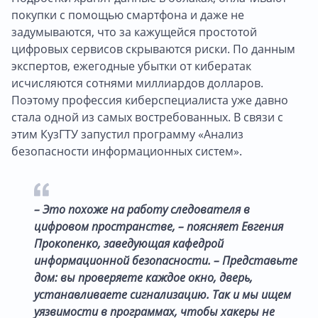
покупки с помощью смартфона и даже не
задумываются, что за кажущейся простотой
цифровых сервисов скрываются риски. По данным
экспертов, ежегодные убытки от кибератак
исчисляются сотнями миллиардов долларов.
Поэтому профессия киберспециалиста уже давно
стала одной из самых востребованных. В связи с
этим КузГТУ запустил программу «Анализ
безопасности информационных систем».
– Это похоже на работу следователя в
цифровом пространстве, – поясняет Евгения
Прокопенко, заведующая кафедрой
информационной безопасности. – Представьте
дом: вы проверяете каждое окно, дверь,
устанавливаете сигнализацию. Так и мы ищем
уязвимости в программах, чтобы хакеры не