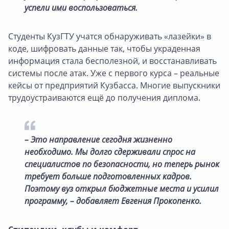
успели ими воспользоваться.
Студенты КузГТУ учатся обнаруживать «лазейки» в
коде, шифровать данные так, чтобы украденная
информация стала бесполезной, и восстанавливать
системы после атак. Уже с первого курса – реальные
кейсы от предприятий Кузбасса. Многие выпускники
трудоустраиваются ещё до получения диплома.
–
Это направление сегодня жизненно
необходимо. Мы долго сдерживали спрос на
специалистов по безопасности, но теперь рынок
требует больше подготовленных кадров.
Поэтому вуз открыл бюджетные места и усилил
программу
, – добавляет Евгения Прокопенко.