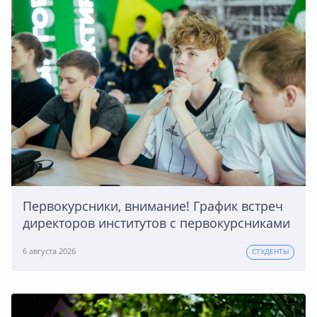
Первокурсники, внимание! График встреч
директоров институтов с первокурсниками
6 августа 2026
СТУДЕНТЫ