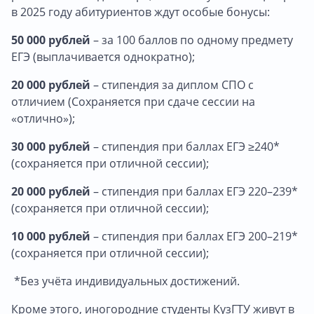
в 2025 году абитуриентов ждут особые бонусы:
50 000 рублей
– за 100 баллов по одному предмету
ЕГЭ (выплачивается однократно);
20 000 рублей
– стипендия за диплом СПО с
отличием (Сохраняется при сдаче сессии на
«отлично»);
30 000 рублей
– стипендия при баллах ЕГЭ ≥240*
(сохраняется при отличной сессии);
20 000 рублей
– стипендия при баллах ЕГЭ 220–239*
(сохраняется при отличной сессии);
10 000 рублей
– стипендия при баллах ЕГЭ 200–219*
(сохраняется при отличной сессии);
*Без учёта индивидуальных достижений.
Кроме этого, иногородние студенты КузГТУ живут в