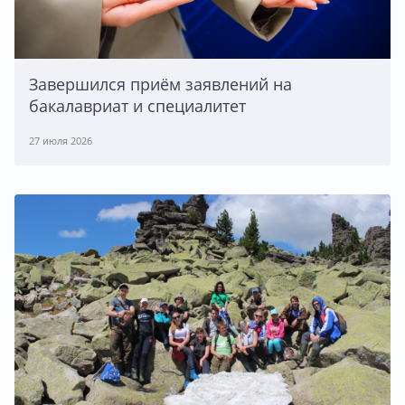
Завершился приём заявлений на
бакалавриат и специалитет
27 июля 2026