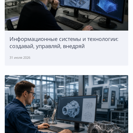
Информационные системы и технологии:
создавай, управляй, внедряй
31 июля 2026