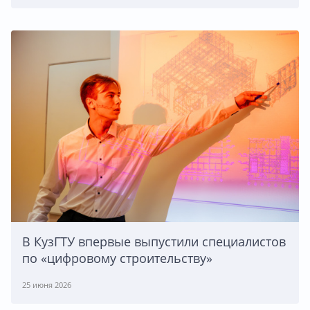
В КузГТУ впервые выпустили специалистов
по «цифровому строительству»
25 июня 2026