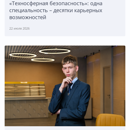
«Техносферная безопасность»: одна
специальность – десятки карьерных
возможностей
22 июля 2026