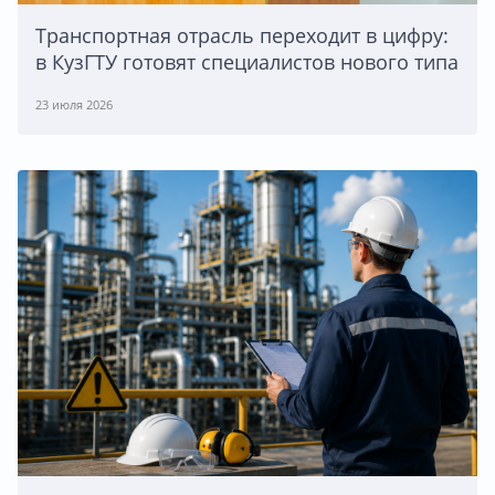
Транспортная отрасль переходит в цифру:
в КузГТУ готовят специалистов нового типа
23 июля 2026