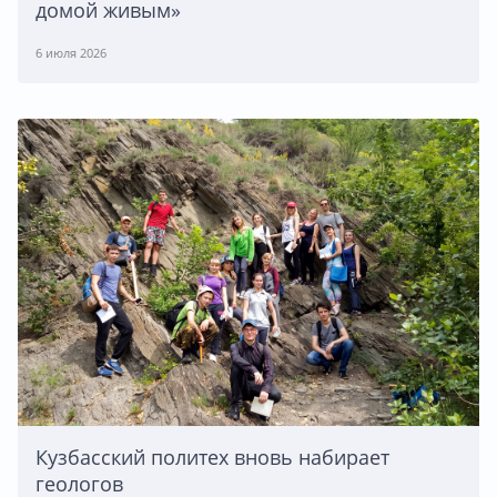
домой живым»
6 июля 2026
Кузбасский политех вновь набирает
геологов