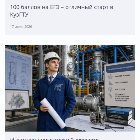
100 баллов на ЕГЭ – отличный старт в
КузГТУ
17 июля 2026