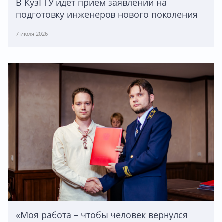
В КузГТУ идет прием заявлений на
подготовку инженеров нового поколения
7 июля 2026
«Моя работа – чтобы человек вернулся