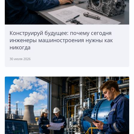
Конструируй будущее: почему сегодня
инженеры машиностроения нужны как
никогда
30 июля 2026