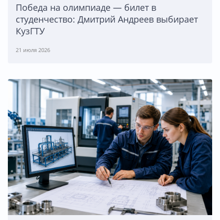
Победа на олимпиаде — билет в
студенчество: Дмитрий Андреев выбирает
КузГТУ
21 июля 2026