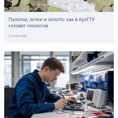
Палатки, лотки и золото: как в КузГТУ
готовят геологов
27 июля 2026