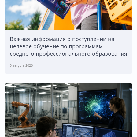
Важная информация о поступлении на
целевое обучение по программам
среднего профессионального образования
3 августа 2026