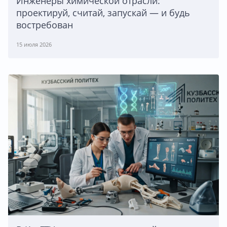
Инженеры химической отрасли:
проектируй, считай, запускай — и будь
востребован
15 июля 2026