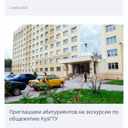
2 июля 2026
Приглашаем абитуриентов на экскурсии по
общежитию КузГТУ