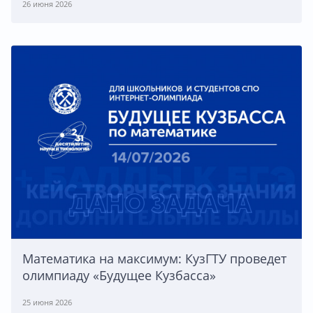
26 июня 2026
Математика на максимум: КузГТУ проведет
олимпиаду «Будущее Кузбасса»
25 июня 2026