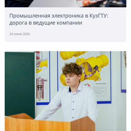
Промышленная электроника в КузГТУ:
дорога в ведущие компании
24 июля 2026