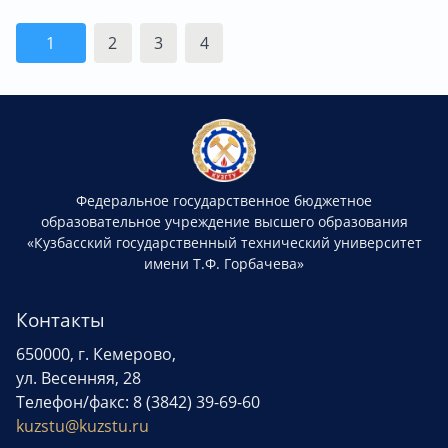
1
2
3
4
Федеральное государственное бюджетное
образовательное учреждение высшего образования
«Кузбасский государственный технический университет
имени Т.Ф. Горбачева»
Контакты
650000, г. Кемерово,
ул. Весенняя, 28
Телефон/факс: 8 (3842) 39-69-60
kuzstu@kuzstu.ru