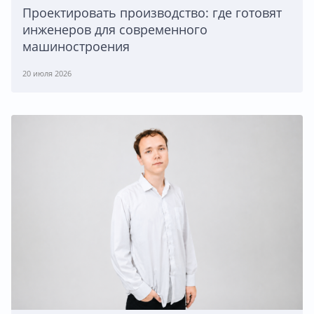
Проектировать производство: где готовят
инженеров для современного
машиностроения
20 июля 2026