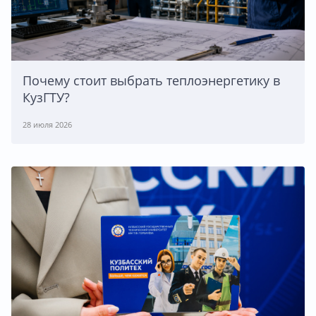
Почему стоит выбрать теплоэнергетику в
КузГТУ?
28 июля 2026