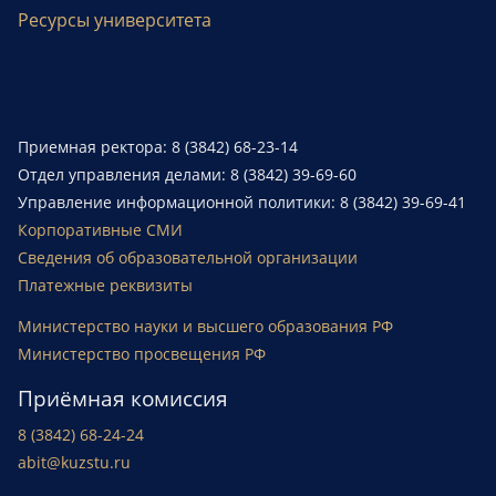
Ресурсы университета
Приемная ректора: 8 (3842) 68-23-14
Отдел управления делами: 8 (3842) 39-69-60
Управление информационной политики: 8 (3842) 39-69-41
Корпоративные СМИ
Сведения об образовательной организации
Платежные реквизиты
Министерство науки и высшего образования РФ
Министерство просвещения РФ
Приёмная комиссия
8 (3842) 68-24-24
abit@kuzstu.ru