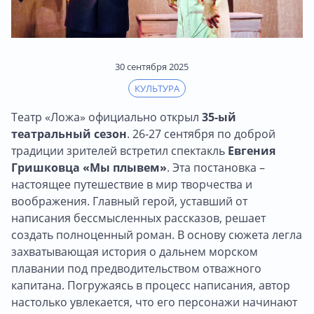
30 сентября 2025
КУЛЬТУРА
Театр «Ложа» официально открыл
35-ый
театральный сезон
. 26-27 сентября по доброй
традиции зрителей встретил спектакль
Евгения
Гришковца «Мы плывем»
. Эта постановка –
настоящее путешествие в мир творчества и
воображения. Главный герой, уставший от
написания бессмысленных рассказов, решает
создать полноценный роман. В основу сюжета легла
захватывающая история о дальнем морском
плавании под предводительством отважного
капитана. Погружаясь в процесс написания, автор
настолько увлекается, что его персонажи начинают