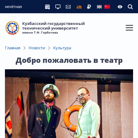
нечётная
Кузбасский государственный
технический университет
имени Т.Ф. Горбачева
Главная
Новости
Культура
Добро пожаловать в театр