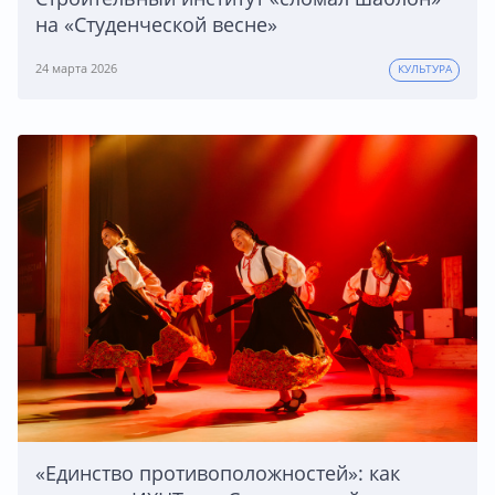
на «Студенческой весне»
24 марта 2026
КУЛЬТУРА
«Единство противоположностей»: как