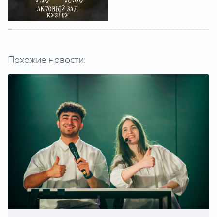
Похожие новости: