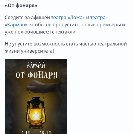
«От фонаря»
.
Следите за афишей
театра «Ложа»
и
театра
«Карман»
, чтобы не пропустить новые премьеры и
уже полюбившиеся спектакли.
Не упустите возможность стать частью театральной
жизни университета!