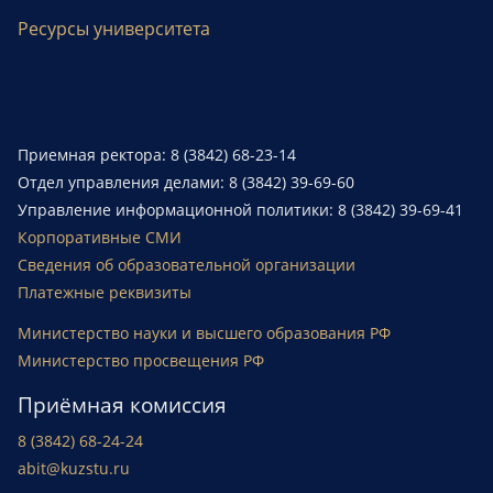
Ресурсы университета
Приемная ректора: 8 (3842) 68-23-14
Отдел управления делами: 8 (3842) 39-69-60
Управление информационной политики: 8 (3842) 39-69-41
Корпоративные СМИ
Сведения об образовательной организации
Платежные реквизиты
Министерство науки и высшего образования РФ
Министерство просвещения РФ
Приёмная комиссия
8 (3842) 68-24-24
abit@kuzstu.ru