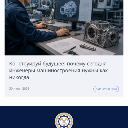
Конструируй будущее: почему сегодня
инженеры машиностроения нужны как
никогда
30 июля 2026
АБИТУРИЕНТЫ