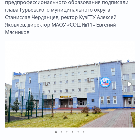
предпрофессионального образования подписали
глава Гурьевского муниципального округа
Станислав Черданцев, ректор КузГТУ Алексей
Яковлев, директор МАОУ «СОШ№11» Евгений
Мясников.