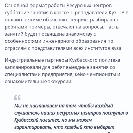
Основной формат работы Ресурсных центров —
субботние занятия в классе. Преподаватели КузГТУ в
онлайн-режиме объясняют теорию, разбирают с
ребятами примеры, отвечают на вопросы. Часть
занятий будет посвящена знакомству с
особенностями инженерного образования по
отраслям с представителями всех институтов вуза.
Индустриальные партнеры Кузбасского политеха
запланировали для ребят выездные занятия со
специалистами предприятия, кейс-чемпионаты и
ознакомительные экскурсии.
Мы не настаиваем на том, чтобы каждый
слушатель наших ресурсных центров поступил в
Кузбасский политех, но мы можем
гарантировать, что каждый кто выберет