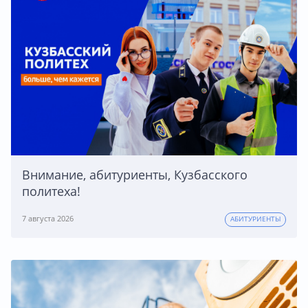
Внимание, абитуриенты, Кузбасского
политеха!
7 августа 2026
АБИТУРИЕНТЫ