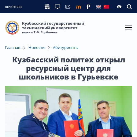
нечётная
Кузбасский государственный
технический университет
имени Т.Ф. Горбачева
Главная
Новости
Абитуриенты
Кузбасский политех открыл
ресурсный центр для
школьников в Гурьевске