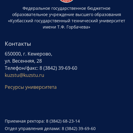
Федеральное государственное бюджетное
образовательное учреждение высшего образования
«Кузбасский государственный технический университет
имени Т.Ф. Горбачева»
Контакты
650000, г. Кемерово,
ул. Весенняя, 28
Телефон/факс: 8 (3842) 39-69-60
kuzstu@kuzstu.ru
Ресурсы университета
Приемная ректора: 8 (3842) 68-23-14
Отдел управления делами: 8 (3842) 39-69-60