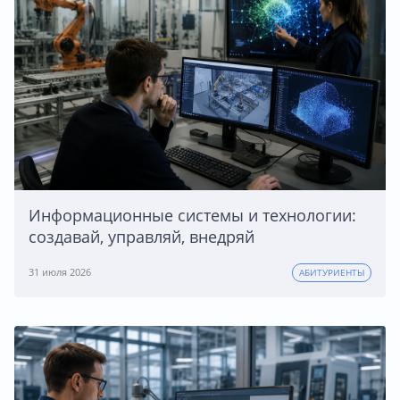
Информационные системы и технологии:
создавай, управляй, внедряй
31 июля 2026
АБИТУРИЕНТЫ