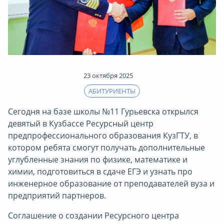
23 октября 2025
АБИТУРИЕНТЫ
Сегодня на базе школы №11 Гурьевска открылся
девятый в Кузбассе Ресурсный центр
предпрофессионального образования КузГТУ, в
котором ребята смогут получать дополнительные
углубленные знания по физике, математике и
химии, подготовиться в сдаче ЕГЭ и узнать про
инженерное образование от преподавателей вуза и
предприятий партнеров.
Соглашение о создании Ресурсного центра