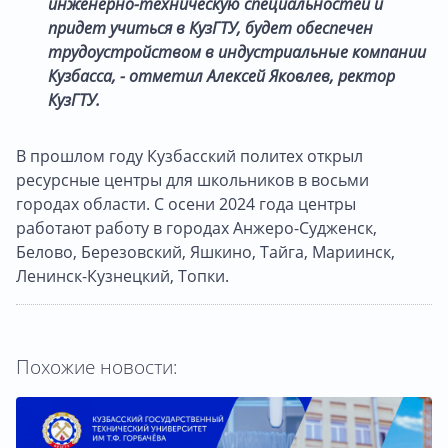
инженерно-техническую специальностей и
придет учиться в КузГТУ, будет обеспечен
трудоустройством в индустриальные компании
Кузбасса, - отметил Алексей Яковлев, ректор
КузГТУ.
В прошлом году Кузбасский политех открыл
ресурсные центры для школьников в восьми
городах области. С осени 2024 года центры
работают работу в городах Анжеро-Судженск,
Белово, Березовский, Яшкино, Тайга, Мариинск,
Ленинск-Кузнецкий, Топки.
Похожие новости: