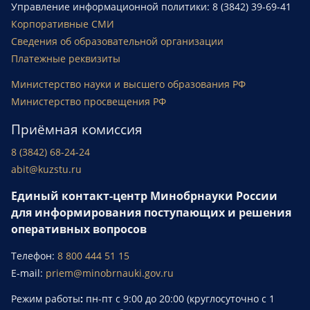
Управление информационной политики: 8 (3842) 39-69-41
Корпоративные СМИ
Сведения об образовательной организации
Платежные реквизиты
Министерство науки и высшего образования РФ
Министерство просвещения РФ
Приёмная комиссия
8 (3842) 68-24-24
abit@kuzstu.ru
Единый контакт-центр Минобрнауки России
для информирования поступающих и решения
оперативных вопросов
Телефон:
8 800 444 51 15
E-mail:
priem@minobrnauki.gov.ru
Режим работы
:
пн-пт с 9:00 до 20:00 (круглосуточно с 1