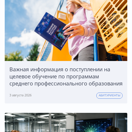
Важная информация о поступлении на
целевое обучение по программам
среднего профессионального образования
3 августа 2026
АБИТУРИЕНТЫ