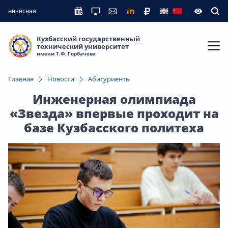
нечётная
Кузбасский государственный
технический университет
имени Т.Ф. Горбачева
Главная
Новости
Абитуриенты
Инженерная олимпиада
«Звезда» впервые проходит на
базе Кузбасского политеха