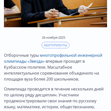
26 ноября 2025
АБИТУРИЕНТЫ
Отборочные туры
многопрофильной инженерной
олимпиады «Звезда»
впервые проходят в
Кузбасском политехе. Масштабное
интеллектуальное соревнование объединило на
площадке вуза более 200 школьников.
Олимпиада проводится в течение нескольких дней
по целому ряду дисциплин. Участники
продемонстрировали свои знания по русскому
языку, математике, истории, обществознанию,