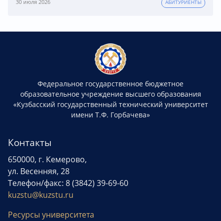
30 июля 2026
АБИТУРИЕНТЫ
Федеральное государственное бюджетное
образовательное учреждение высшего образования
«Кузбасский государственный технический университет
имени Т.Ф. Горбачева»
Контакты
650000, г. Кемерово,
ул. Весенняя, 28
Телефон/факс: 8 (3842) 39-69-60
kuzstu@kuzstu.ru
Ресурсы университета