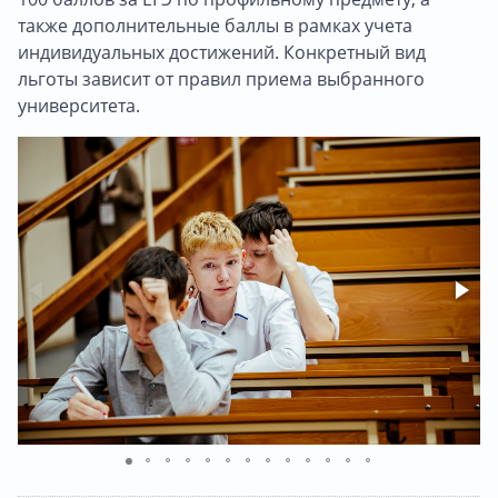
также дополнительные баллы в рамках учета
индивидуальных достижений. Конкретный вид
льготы зависит от правил приема выбранного
университета.