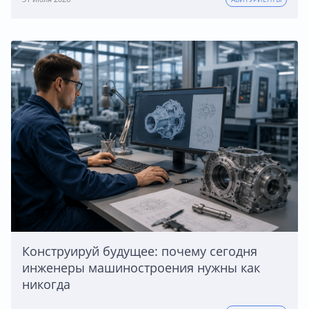
Конструируй будущее: почему сегодня
инженеры машиностроения нужны как
никогда