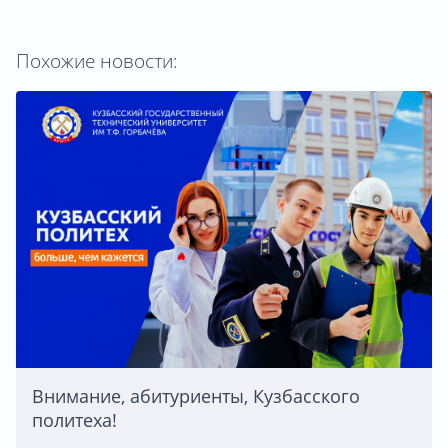
Похожие новости:
Внимание, абитуриенты, Кузбасского
политеха!