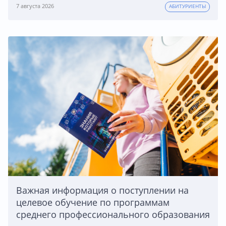
7 августа 2026
АБИТУРИЕНТЫ
Важная информация о поступлении на
целевое обучение по программам
среднего профессионального образования