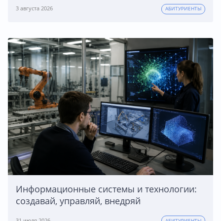
3 августа 2026
АБИТУРИЕНТЫ
Информационные системы и технологии:
создавай, управляй, внедряй
31 июля 2026
АБИТУРИЕНТЫ