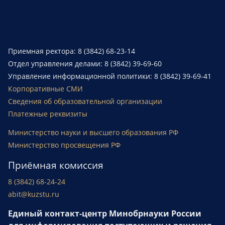
Приемная ректора: 8 (3842) 68-23-14
Отдел управления делами: 8 (3842) 39-69-60
Управление информационной политики: 8 (3842) 39-69-41
Корпоративные СМИ
Сведения об образовательной организации
Платежные реквизиты
Министерство науки и высшего образования РФ
Министерство просвещения РФ
Приёмная комиссия
8 (3842) 68-24-24
abit@kuzstu.ru
Единый контакт-центр Минобрнауки России