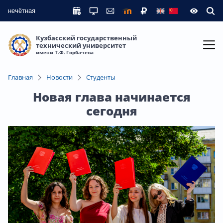
нечётная
Кузбасский государственный
технический университет
имени Т.Ф. Горбачева
Главная
Новости
Студенты
Новая глава начинается
сегодня