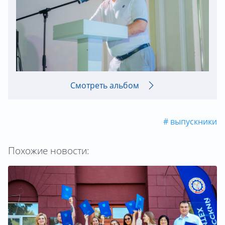
Смотреть альбом
# выпускники
Похожие новости: