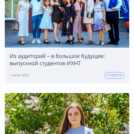
Из аудиторий – в большое будущее:
выпускной студентов ИХНТ
1 июля 2026
СТУДЕНТЫ