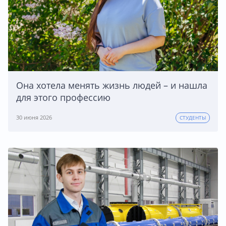
Она хотела менять жизнь людей – и нашла
для этого профессию
30 июня 2026
СТУДЕНТЫ