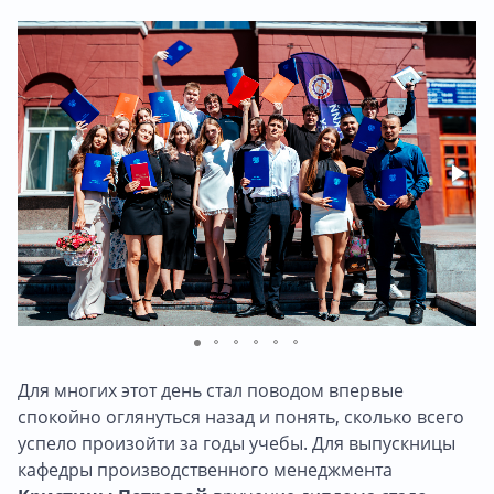
Для многих этот день стал поводом впервые
спокойно оглянуться назад и понять, сколько всего
успело произойти за годы учебы. Для выпускницы
кафедры производственного менеджмента