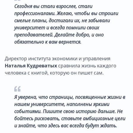
Сегодня вы стали взрослее, стали
профессионалами. Желаю, чтобы вы строили
смелые планы, достигали их, не забывали
университет и всегда помнили своих
преподавателей. Делайте добро, и оно
обязательно к вам вернется.
Директор института экономики и управления
Наталья Кудреватых
сравнила жизнь каждого
человека с книгой, которую он пишет сам.
Я уверена, что страницы, посвященные жизни в
нашем университете, наполнены яркими
событиями. Пишите свою историю дальше. Не
бойтесь рисковать, ставьте амбициозные цели
и знайте, что здесь вас всегда будут ждать.