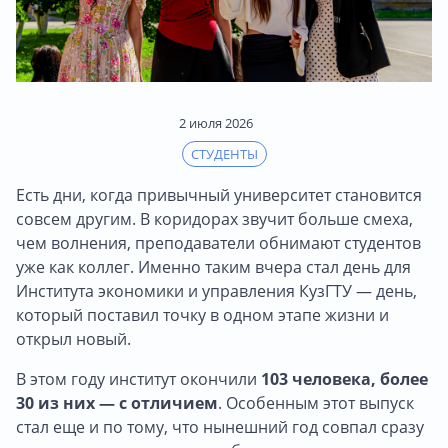
2 июля 2026
СТУДЕНТЫ
Есть дни, когда привычный университет становится
совсем другим. В коридорах звучит больше смеха,
чем волнения, преподаватели обнимают студентов
уже как коллег. Именно таким вчера стал день для
Института экономики и управления КузГТУ — день,
который поставил точку в одном этапе жизни и
открыл новый.
В этом году институт окончили
103 человека, более
30 из них — с отличием
. Особенным этот выпуск
стал еще и по тому, что нынешний год совпал сразу