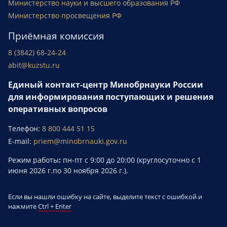
Министерство науки и высшего образования РФ
Министерство просвещения РФ
Приёмная комиссия
8 (3842) 68-24-24
abit@kuzstu.ru
Единый контакт-центр Минобрнауки России
для информирования поступающих и решения
оперативных вопросов
Телефон:
8 800 444 51 15
E-mail:
priem@minobrnauki.gov.ru
Режим работы
:
пн-пт с 9:00 до 20:00 (круглосуточно с 1
июня 2026 г.по 30 ноября 2026 г.).
Если вы нашли ошибку на сайте, выделите текст с ошибкой и
нажмите
Ctrl + Enter