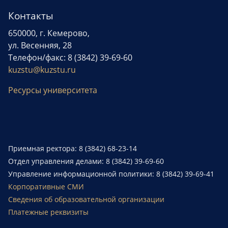
Контакты
650000, г. Кемерово,
ул. Весенняя, 28
Телефон/факс: 8 (3842) 39-69-60
kuzstu@kuzstu.ru
Ресурсы университета
Приемная ректора: 8 (3842) 68-23-14
Отдел управления делами: 8 (3842) 39-69-60
Управление информационной политики: 8 (3842) 39-69-41
Корпоративные СМИ
Сведения об образовательной организации
Платежные реквизиты