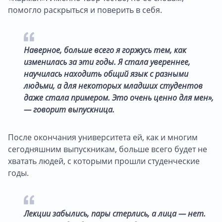
помогло раскрыться и поверить в себя.
Наверное, больше всего я горжусь тем, как
изменилась за эти годы. Я стала увереннее,
научилась находить общий язык с разными
людьми, а для некоторых младших студентов
даже стала примером. Это очень ценно для мен»,
— говорит выпускница.
После окончания университета ей, как и многим
сегодняшним выпускникам, больше всего будет не
хватать людей, с которыми прошли студенческие
годы.
Лекции забылись, пары стерлись, а лица — нет
.