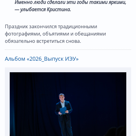
Именно люди сделали эти годы такими яркими,
— улыбается Кристина.
Праздник закончился традиционными
фотографиями, объятиями и обещаниями
обязательно встретиться снова.
Альбом «2026_Выпуск ИЭУ»