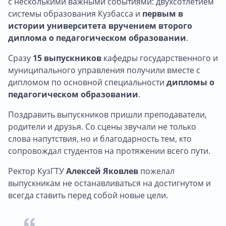
с несколькими важными событиями: двухсотлетием
системы образования Кузбасса и
первым в
истории университета вручением второго
диплома о педагогическом образовании
.
Сразу
15 выпускников
кафедры государственного и
муниципального управления получили вместе с
дипломом по основной специальности
дипломы о
педагогическом образовании
.
Поздравить выпускников пришли преподаватели,
родители и друзья. Со сцены звучали не только
слова напутствия, но и благодарность тем, кто
сопровождал студентов на протяжении всего пути.
Ректор КузГТУ
Алексей Яковлев
пожелал
выпускникам не останавливаться на достигнутом и
всегда ставить перед собой новые цели.