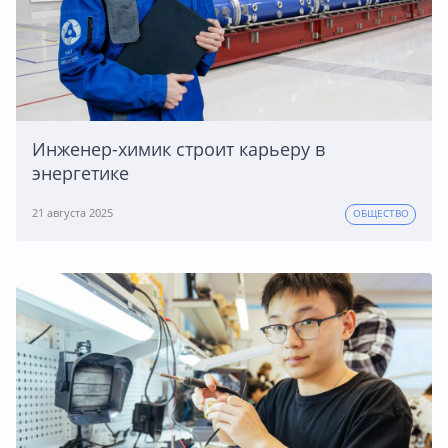
Инженер-химик строит карьеру в
энергетике
21 августа 2025
ОБЩЕСТВО