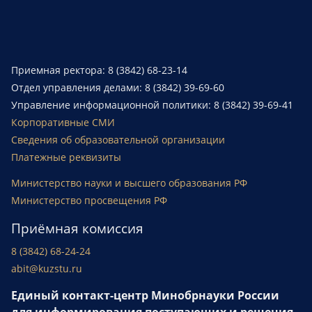
Приемная ректора: 8 (3842) 68-23-14
Отдел управления делами: 8 (3842) 39-69-60
Управление информационной политики: 8 (3842) 39-69-41
Корпоративные СМИ
Сведения об образовательной организации
Платежные реквизиты
Министерство науки и высшего образования РФ
Министерство просвещения РФ
Приёмная комиссия
8 (3842) 68-24-24
abit@kuzstu.ru
Единый контакт-центр Минобрнауки России