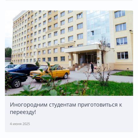
Иногородним студентам приготовиться к
переезду!
4 июня 2025