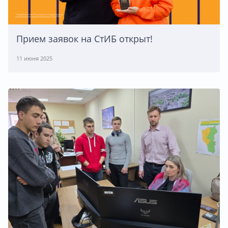
Прием заявок на СтИБ открыт!
11 июня 2025