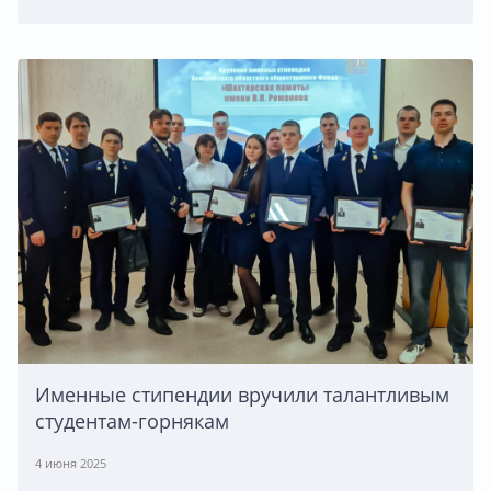
Именные стипендии вручили талантливым
студентам-горнякам
4 июня 2025