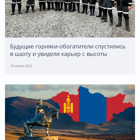
Будущие горняки-обогатители спустились
в шахту и увидели карьер с высоты
18 июня 2025