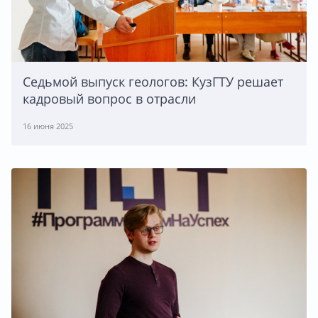
Седьмой выпуск геологов: КузГТУ решает
кадровый вопрос в отрасли
16 июня 2025