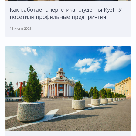
Как работает энергетика: студенты КузГТУ
посетили профильные предприятия
11 июня 2025