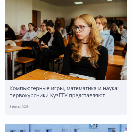
Компьютерные игры, математика и наука:
первокурсники КузГТУ представляют
3 июня 2025