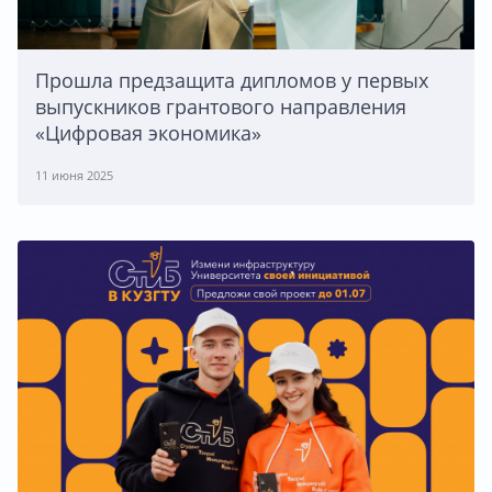
Прошла предзащита дипломов у первых
выпускников грантового направления
«Цифровая экономика»
11 июня 2025