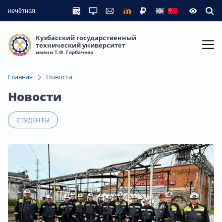
нечётная
Кузбасский государственный
технический университет
имени Т.Ф. Горбачева
Главная
Новости
Новости
СТУДЕНТЫ