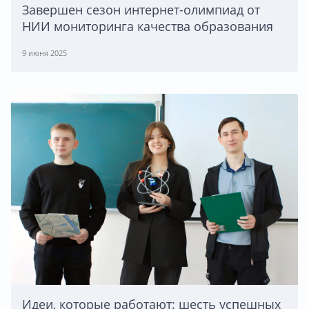
Завершен сезон интернет-олимпиад от
НИИ мониторинга качества образования
9 июня 2025
Идеи, которые работают: шесть успешных