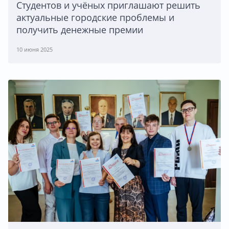
Студентов и учёных приглашают решить
актуальные городские проблемы и
получить денежные премии
10 июня 2025