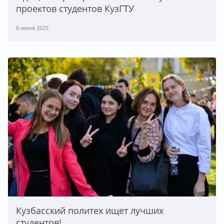
проектов студентов КузГТУ
6 июня 2025
Кузбасский политех ищет лучших
студентов!