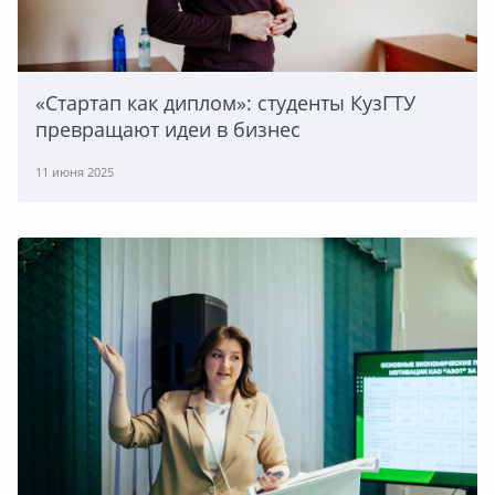
«Стартап как диплом»: студенты КузГТУ
превращают идеи в бизнес
11 июня 2025