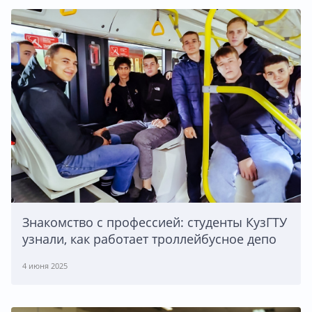
Знакомство с профессией: студенты КузГТУ
узнали, как работает троллейбусное депо
4 июня 2025