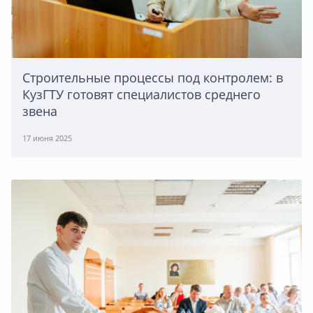
Строительные процессы под контролем: в
КузГТУ готовят специалистов среднего
звена
17 июня 2025