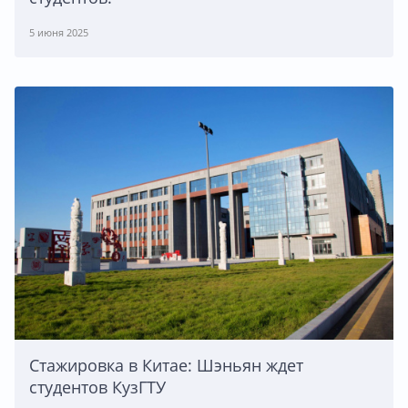
5 июня 2025
Стажировка в Китае: Шэньян ждет
студентов КузГТУ