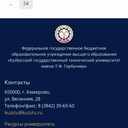
...
54
Федеральное государственное бюджетное
образовательное учреждение высшего образования
«Кузбасский государственный технический университет
имени Т.Ф. Горбачева»
Контакты
650000, г. Кемерово,
ул. Весенняя, 28
Телефон/факс: 8 (3842) 39-69-60
kuzstu@kuzstu.ru
Ресурсы университета