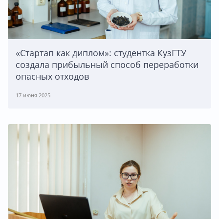
«Стартап как диплом»: студентка КузГТУ
создала прибыльный способ переработки
опасных отходов
17 июня 2025