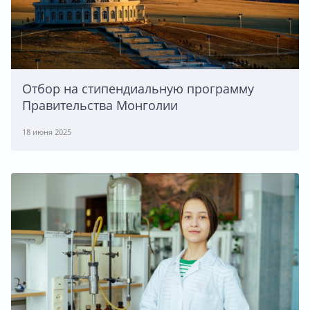
Отбор на стипендиальную программу
Правительства Монголии
18 июня 2025