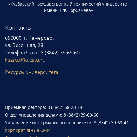
«Кузбасский государственный технический университет
имени Т.Ф. Горбачева»
Контакты
650000, г. Кемерово,
ул. Весенняя, 28
Телефон/факс: 8 (3842) 39-69-60
kuzstu@kuzstu.ru
Ресурсы университета
Приемная ректора: 8 (3842) 68-23-14
Отдел управления делами: 8 (3842) 39-69-60
Управление информационной политики: 8 (3842) 39-69-41
Корпоративные СМИ