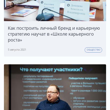
Как построить личный бренд и карьерную
стратегию научат в «Школе карьерного
роста»
5 августа 2021
ОБЩЕСТВО