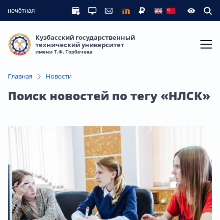
нечётная
Кузбасский государственный
технический университет
имени Т.Ф. Горбачева
Главная
Новости
Поиск новостей по тегу «НЛСК»