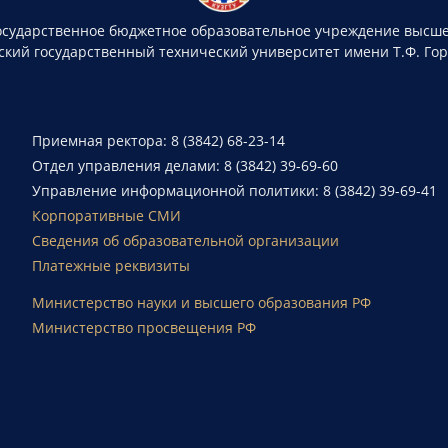
осударственное бюджетное образовательное учреждение высше
ский государственный технический университет имени Т.Ф. Го
Приемная ректора: 8 (3842) 68-23-14
Отдел управления делами: 8 (3842) 39-69-60
Управление информационной политики: 8 (3842) 39-69-41
Корпоративные СМИ
Сведения об образовательной организации
Платежные реквизиты
Министерство науки и высшего образования РФ
Министерство просвещения РФ