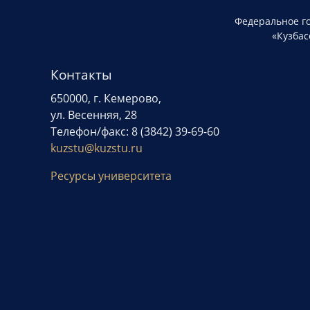
Федеральное г
«Кузбас
Контакты
650000, г. Кемерово,
ул. Весенняя, 28
Телефон/факс: 8 (3842) 39-69-60
kuzstu@kuzstu.ru
Ресурсы университета