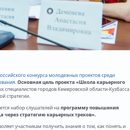
оссийского конкурса молодежных проектов среди
ования
.
Основная цель проекта
«Школа карьерного
 специалистов городов Кемеровской области-Кузбасса
ой стратегии.
ется набор слушателей на
программу повышения
 через стратегию карьерных треков».
ляет участникам получить знания о том, как понять и