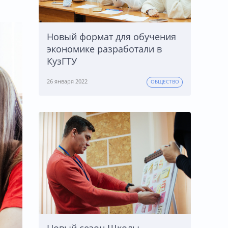
Новый формат для обучения
экономике разработали в
КузГТУ
26 января 2022
ОБЩЕСТВО