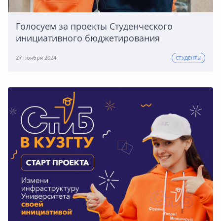
Голосуем за проекты Студенческого
инициативного бюджетирования
27 ноября 2024
СТУДЕНТЫ