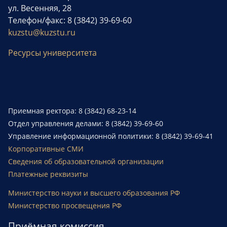
ул. Весенняя, 28
Телефон/факс: 8 (3842) 39-69-60
kuzstu@kuzstu.ru
Ресурсы университета
Приемная ректора: 8 (3842) 68-23-14
Отдел управления делами: 8 (3842) 39-69-60
Управление информационной политики: 8 (3842) 39-69-41
Корпоративные СМИ
Сведения об образовательной организации
Платежные реквизиты
Министерство науки и высшего образования РФ
Министерство просвещения РФ
Приёмная комиссия