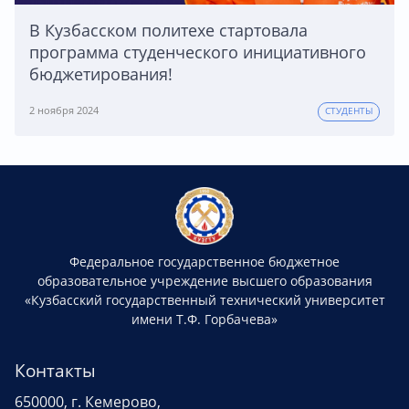
В Кузбасском политехе стартовала
программа студенческого инициативного
бюджетирования!
2 ноября 2024
СТУДЕНТЫ
Федеральное государственное бюджетное
образовательное учреждение высшего образования
«Кузбасский государственный технический университет
имени Т.Ф. Горбачева»
Контакты
650000, г. Кемерово,