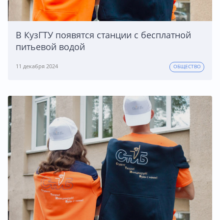
В КузГТУ появятся станции с бесплатной
питьевой водой
11 декабря 2024
ОБЩЕСТВО