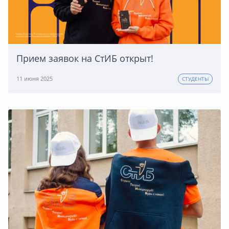
Прием заявок на СтИБ открыт!
11 июня 2025
СТУДЕНТЫ