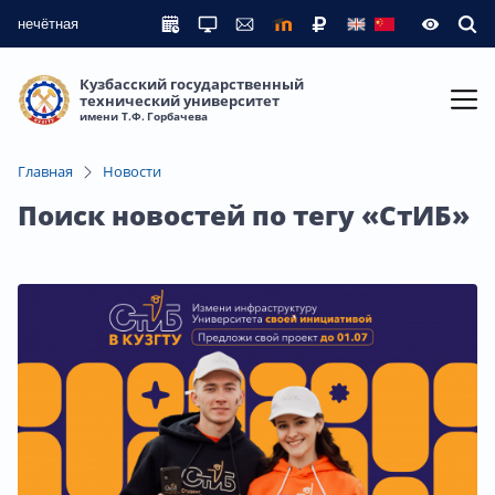
нечётная
Кузбасский государственный
технический университет
имени Т.Ф. Горбачева
Главная
Новости
Поиск новостей по тегу «СтИБ»