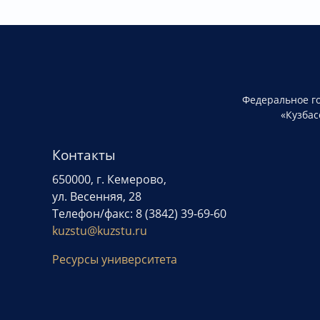
Федеральное г
«Кузбас
Контакты
650000, г. Кемерово,
ул. Весенняя, 28
Телефон/факс: 8 (3842) 39-69-60
kuzstu@kuzstu.ru
Ресурсы университета