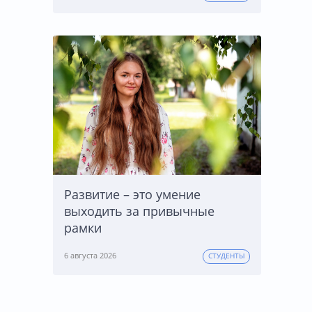
Развитие – это умение
выходить за привычные
рамки
6 августа 2026
СТУДЕНТЫ