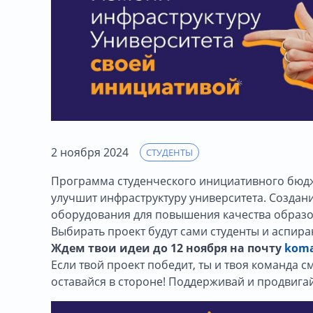
2 ноября 2024
СТУДЕНТЫ
Программа студенческого инициативного бюдж
улучшит инфраструктуру университета. Создан
оборудования для повышения качества образо
Выбирать проект будут сами студенты и аспир
Ждем твои идеи до 12 ноября на почту
koma
Если твой проект победит, ты и твоя команда 
оставайся в стороне! Поддерживай и продвигай