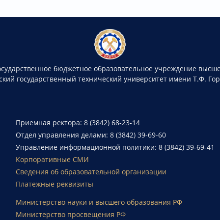
осударственное бюджетное образовательное учреждение высше
ский государственный технический университет имени Т.Ф. Го
Приемная ректора: 8 (3842) 68-23-14
Отдел управления делами: 8 (3842) 39-69-60
Управление информационной политики: 8 (3842) 39-69-41
Корпоративные СМИ
Сведения об образовательной организации
Платежные реквизиты
Министерство науки и высшего образования РФ
Министерство просвещения РФ