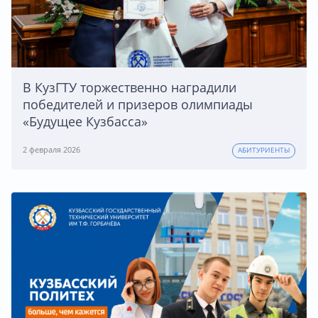
В КузГТУ торжественно наградили
победителей и призеров олимпиады
«Будущее Кузбасса»
2 февраля 2026
АБИТУРИЕНТЫ