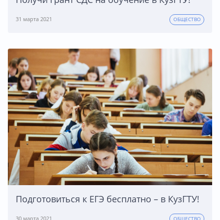
31 марта 2021
ОБЩЕСТВО
Подготовиться к ЕГЭ бесплатно – в КузГТУ!
30 марта 2021
ОБЩЕСТВО