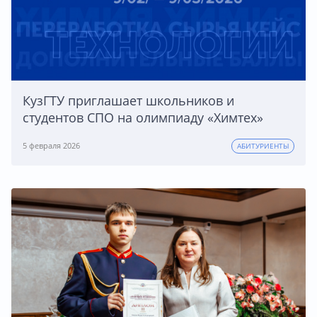
КузГТУ приглашает школьников и
студентов СПО на олимпиаду «Химтех»
5 февраля 2026
АБИТУРИЕНТЫ