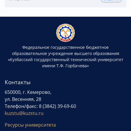
Федеральное государственное бюджетное
образовательное учреждение высшего образования
«Кузбасский государственный технический университет
имени Т.Ф. Горбачева»
Контакты
650000, г. Кемерово,
ул. Весенняя, 28
Телефон/факс: 8 (3842) 39-69-60
kuzstu@kuzstu.ru
Ресурсы университета