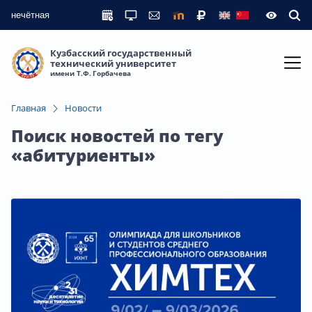
нечётная
Кузбасский государственный
технический университет
имени Т.Ф. Горбачева
Главная
Новости
Поиск новостей по тегу
«абитуриенты»