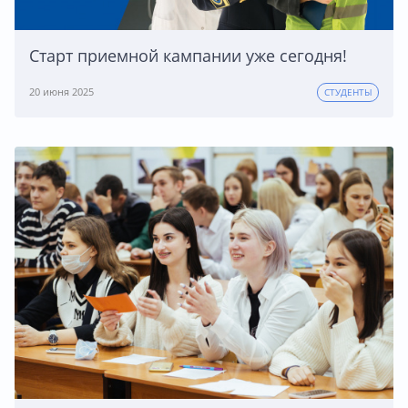
Старт приемной кампании уже сегодня!
20 июня 2025
СТУДЕНТЫ