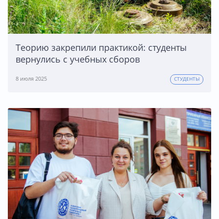
Теорию закрепили практикой: студенты
вернулись с учебных сборов
8 июля 2025
СТУДЕНТЫ