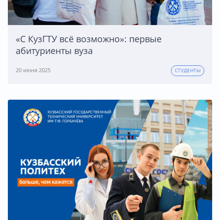
«С КузГТУ всё возможно»: первые
абитуриенты вуза
20 июня 2025
СТУДЕНТЫ