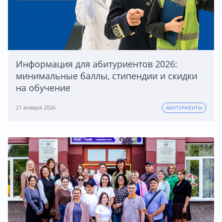
Информация для абитуриентов 2026:
минимальные баллы, стипендии и скидки
на обучение
21 января 2026
АБИТУРИЕНТЫ