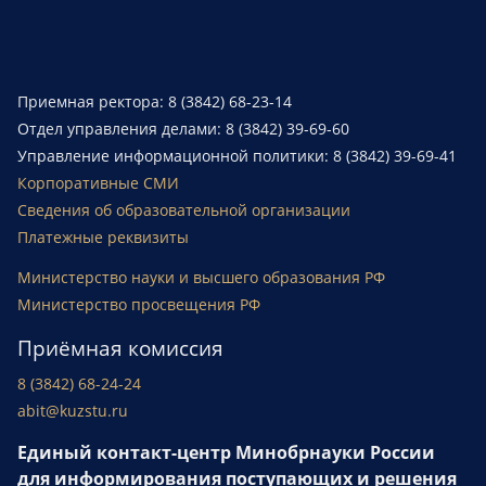
Приемная ректора: 8 (3842) 68-23-14
Отдел управления делами: 8 (3842) 39-69-60
Управление информационной политики: 8 (3842) 39-69-41
Корпоративные СМИ
Сведения об образовательной организации
Платежные реквизиты
Министерство науки и высшего образования РФ
Министерство просвещения РФ
Приёмная комиссия
8 (3842) 68-24-24
abit@kuzstu.ru
Единый контакт-центр Минобрнауки России
для информирования поступающих и решения