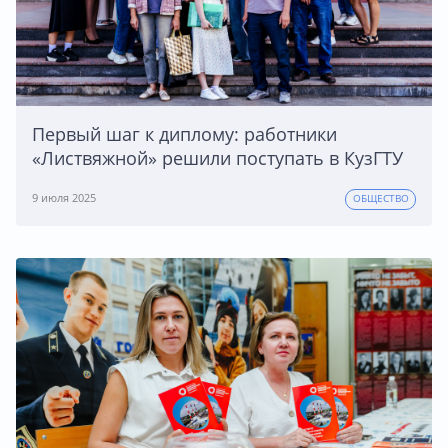
Первый шаг к диплому: работники
«Листвяжной» решили поступать в КузГТУ
9 июля 2025
ОБЩЕСТВО