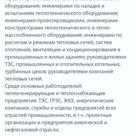
оборудования; инженерами по наладке и
испытаниям теплотехнического оборудования;
инженерами-проектировщиками, инженерами-
конструкторами теплотехнического и тепло-
массообменного оборудования; инженерами по
расчетам и режимам тепловых сетей, систем
отопления, вентиляции и кондиционирования в
промышленных и жилых зданиях; руководителями
ТЭС, промышленных и отопительных котельных,
турбинных цехов; руководителями компаний
тепловых сетей.
Среди основных работодателей:
теплогенерирующие и теплоснабжающие
предприятия: ТЭС, ГРЭС, ЖКХ, энергетические
компании, службы и отделы предприятий всех
отраслей промышленности, в т.ч. проектные
организации и предприятия химической и
нефтегазовой отрасли.