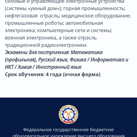
силовые и управляющие электронные устройства
(системы «умный дом»); горная промышленность;
нефтегазовая отрасль; медицинское оборудование;
промышленные роботы; автомобильная
электроника; компьютерные сети и системы;
военная электроника, а также отрасль
традиционной радиоэлектроники.
Экзамены для поступления:
Математика
(профильная), Русский язык, Физика / Информатика и
ИКТ / Химия / Иностранный язык
Срок обучения: 4 года (очная форма)
Федеральное государственное бюджетное
образовательное учреждение высшего образования