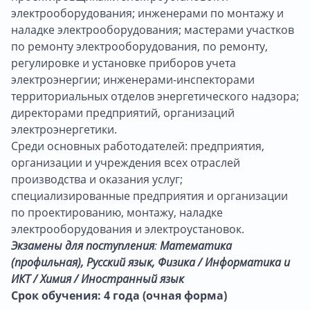
электрооборудования; инженерами по монтажу и
наладке электрооборудования; мастерами участков
по ремонту электрооборудования, по ремонту,
регулировке и установке приборов учета
электроэнергии; инженерами-инспекторами
территориальных отделов энергетического надзора;
директорами предприятий, организаций
электроэнергетики.
Среди основных работодателей: предприятия,
организации и учреждения всех отраслей
производства и оказания услуг;
специализированные предприятия и организации
по проектированию, монтажу, наладке
электрооборудования и электроустановок.
Экзамены для поступления
:
Математика
(профильная), Русский язык, Физика / Информатика и
ИКТ / Химия / Иностранный язык
Срок обучения: 4 года (очная форма)