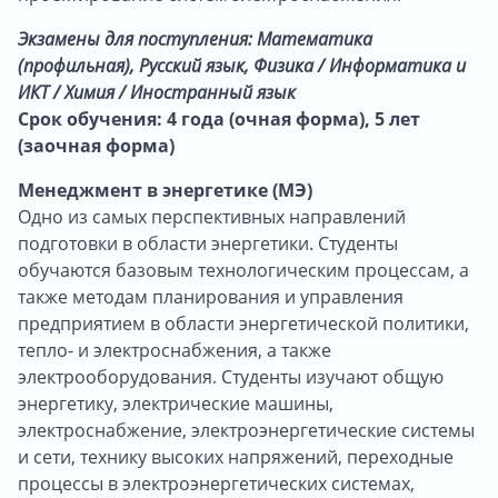
Экзамены для поступления: Математика
(профильная), Русский язык, Физика / Информатика и
ИКТ / Химия / Иностранный язык
Срок обучения: 4 года (очная форма), 5 лет
(заочная форма)
Менеджмент в энергетике (МЭ)
Одно из самых перспективных направлений
подготовки в области энергетики. Студенты
обучаются базовым технологическим процессам, а
также методам планирования и управления
предприятием в области энергетической политики,
тепло- и электроснабжения, а также
электрооборудования. Студенты изучают общую
энергетику, электрические машины,
электроснабжение, электроэнергетические системы
и сети, технику высоких напряжений, переходные
процессы в электроэнергетических системах,