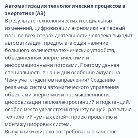
Автоматизация технологических процессов в
энергетике (АЭ)
В результате технологических и социальных
изменений, цифровизации экономики на первый
план во всех сферах деятельности человека выходит
автоматизация, предполагающая наличие
большого количества технических устройств,
объединенных энергетическими и
информационными потоками. Поэтому данная
специальность в наши дни особенно актуальна.
Чему учат студентов направления? Созданию
реальных систем автоматического управления
объектами энергетики и промышленности,
цифровизации теплоэлектростанций и подстанций,
особое место уделяется интернету вещей, развитию
технологий «умных сетей», проектированию и
монтажу цифровых систем.
Выпускники широко востребованы в качестве