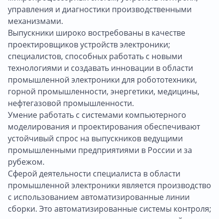
управления и диагностики производственными
механизмами.
Выпускники широко востребованы в качестве
проектировщиков устройств электроники;
специалистов, способных работать с новыми
технологиями и создавать инновации в области
промышленной электроники для робототехники,
горной промышленности, энергетики, медицины,
нефтегазовой промышленности.
Умение работать с системами компьютерного
моделирования и проектирования обеспечивают
устойчивый спрос на выпускников ведущими
промышленными предприятиями в России и за
рубежом.
Сферой деятельности специалиста в области
промышленной электроники является производство
с использованием автоматизированные линии
сборки. Это автоматизированные системы контроля;