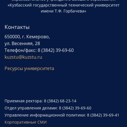
«Кузбасский государственный технический университет
имени Т.Ф. Горбачева»
Контакты
650000, г. Кемерово,
ул. Весенняя, 28
Телефон/факс: 8 (3842) 39-69-60
kuzstu@kuzstu.ru
Ресурсы университета
Приемная ректора: 8 (3842) 68-23-14
Отдел управления делами: 8 (3842) 39-69-60
Управление информационной политики: 8 (3842) 39-69-41
Корпоративные СМИ