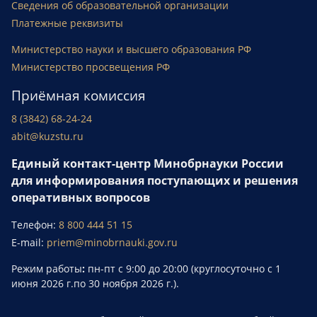
Сведения об образовательной организации
Платежные реквизиты
Министерство науки и высшего образования РФ
Министерство просвещения РФ
Приёмная комиссия
8 (3842) 68-24-24
abit@kuzstu.ru
Единый контакт-центр Минобрнауки России
для информирования поступающих и решения
оперативных вопросов
Телефон:
8 800 444 51 15
E-mail:
priem@minobrnauki.gov.ru
Режим работы
:
пн-пт с 9:00 до 20:00 (круглосуточно с 1
июня 2026 г.по 30 ноября 2026 г.).