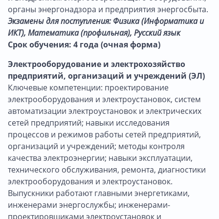
органы энергонадзора и предприятия энергосбыта.
Экзамены для поступления: Физика (Информатика и
ИКТ), Математика (профильная), Русский язык
Срок обучения: 4 года (очная форма)
Электрооборудование и электрохозяйство
предприятий, организаций и учреждений (ЭЛ)
Ключевые компетенции: проектирование
электрооборудования и электроустановок, систем
автоматизации электроустановок и электрических
сетей предприятий; навыки исследования
процессов и режимов работы сетей предприятий,
организаций и учреждений; методы контроля
качества электроэнергии; навыки эксплуатации,
технического обслуживания, ремонта, диагностики
электрооборудования и электроустановок.
Выпускники работают главными энергетиками,
инженерами энергослужбы; инженерами-
проектировщиками электроустановок и