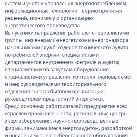
системы учета и управления энергопотреблением,
информационные технологии, теорию принятия
решений, экономику и организацию
энергетического производства.
Выпускники направления работают специалистами
группы, инженерами-энергетикоми энергонадзора;
начальниками служб, отделов технического аудита
потребителей энергии; специалистами
департаментов внутреннего контроля и аудита;
специалистами по закупкам оборудования;
специалистами управления контроля плановых смет
и цен; руководителями территориального
отделения энергосбытовой организации;
руководителем предприятий энергетики.
Среди основных работодателей: предприятия всех
отраслей промышленности, региональные центры
энергосбережения, научно-производственные
фирмы, занимающиеся энергоаудитом, разработкой
и внедрением энергосберегающего оборудования,