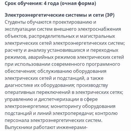
Срок обучения: 4 года (очная форма)
Электроэнергетические системы и сети (ЭР)
Студенты обучаются проектированию и
эксплуатации систем внешнего электроснабжения
объектов, распределительных и магистральных
электрических сетей электроэнергетических систем;
расчету и анализу установившихся и переходных
режимов, аварийных режимов электрических сетей
при использовании современного программного
обеспечения; обслуживанию оборудования
электрических сетей и подстанций, а также
диагностике их оборудования; производству
оперативных переключений в электрических сетях;
управлению и диспетчеризации в сфере
электроэнергетики; мониторингу оборудования
подстанций и линий электропередачи; контролю
персонала электроэнергетических систем.
Выпускники работают инженерами-