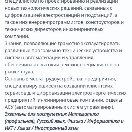
специалистов по проектированию и реализации
новых технологических решений, связанных с
цифровизацией электростанций и подстанций, а
также инженеров-программистов, конструкторов и
технических директоров инжиниринговых
компаний.
Знания, позволяющие грамотно эксплуатировать
различные программно-технические устройства и
системы автоматизации и управления,
обеспечивают высокий рейтинг специалистов на
рынке труда.
Основные места трудоустройства: предприятия,
специализирующиеся на создании клиентских
сервисов для цифровизации электроэнергетических
предприятий, инжиниринговые компании, отделы
АСУ (автоматизированных систем управления).
Экзамены для поступления: Математика
(профильная), Русский язык, Физика / Информатика и
ИКТ / Химия / Иностранный язык