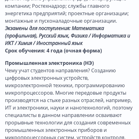
компании; Ростехнадзор; службы главного
энергетика предприятий; проектные организации;
монтажные и пусконаладочные организации.
Экзамены для поступления: Математика
(профильная), Русский язык, Физика / Информатика и
ИКТ / Химия / Иностранный язык
Срок обучения: 4 года (очная форма)
Промышленная электроника (НЭ)
Чему учат студентов направления? Созданию
цифровых электронных устройств,
микроэлектронной техники, программированию
микропроцессоров. Многие передовые продукты
производятся на стыке разных отраслей, например,
ИТ и электроники, науки и нанотехнологий, поэтому
специалисты в данном направлении осваивают
прорывные технологии для создания современных
промышленных электронных приборов и
микропроцессорных систем, устройств контроля,