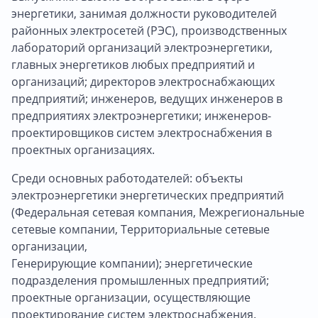
энергетики, занимая должности руководителей
районных электросетей (РЭС), производственных
лабораторий организаций электроэнергетики,
главных энергетиков любых предприятий и
организаций; директоров электроснабжающих
предприятий; инженеров, ведущих инженеров в
предприятиях электроэнергетики; инженеров-
проектировщиков систем электроснабжения в
проектных организациях.
Среди основных работодателей: объекты
электроэнергетики энергетических предприятий
(Федеральная сетевая компания, Межрегиональные
сетевые компании, Территориальные сетевые
организации,
Генерирующие компании); энергетические
подразделения промышленных предприятий;
проектные организации, осуществляющие
проектирование систем электроснабжения.