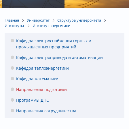
Главная
Университет
Структура университета
Институты
Институт энергетики
Кафедра электроснабжения горных и
промышленных предприятий
Кафедра электропривода и автоматизации
Кафедра теплоэнергетики
Кафедра математики
Направления подготовки
Программы ДПО
Направления сотрудничества