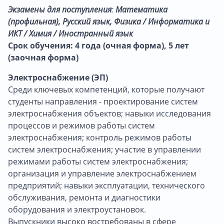
Экзамены для поступления
:
Математика
(профильная), Русский язык, Физика / Информатика и
ИКТ / Химия / Иностранный язык
Срок обучения: 4 года (очная форма), 5 лет
(заочная форма)
Электроснабжение (ЭП)
Среди ключевых компетенций, которые получают
студенты направления - проектирование систем
электроснабжения объектов; навыки исследования
процессов и режимов работы систем
электроснабжения; контроль режимов работы
систем электроснабжения; участие в управлении
режимами работы систем электроснабжения;
организация и управление электроснабжением
предприятий; навыки эксплуатации, технического
обслуживания, ремонта и диагностики
оборудования и электроустановок.
Выпускники высоко востребованы в сфере