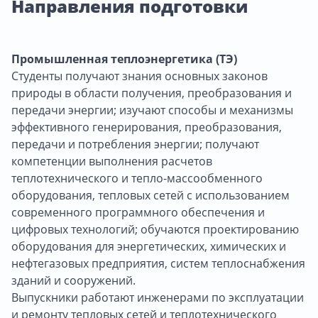
Направления подготовки
Промышленная теплоэнергетика (ТЭ)
Студенты получают знания основных законов
природы в области получения, преобразования и
передачи энергии; изучают способы и механизмы
эффективного генерирования, преобразования,
передачи и потребления энергии; получают
компетенции выполнения расчетов
теплотехнического и тепло-массообменного
оборудования, тепловых сетей с использованием
современного программного обеспечения и
цифровых технологий; обучаются проектированию
оборудования для энергетических, химических и
нефтегазовых предприятия, систем теплоснабжения
зданий и сооружений.
Выпускники работают инженерами по эксплуатации
и ремонту тепловых сетей и теплотехнического