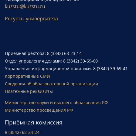
kuzstu@kuzstu.ru
Ресурсы университета
Приемная ректора: 8 (3842) 68-23-14
Отдел управления делами: 8 (3842) 39-69-60
Управление информационной политики: 8 (3842) 39-69-41
Корпоративные СМИ
Сведения об образовательной организации
Платежные реквизиты
Министерство науки и высшего образования РФ
Министерство просвещения РФ
Приёмная комиссия
8 (3842) 68-24-24