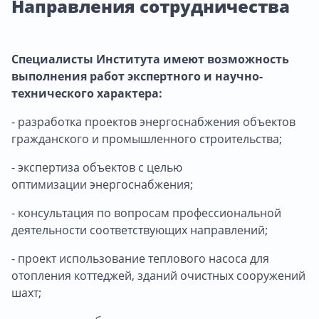
Направления сотрудничества
Специалисты Института имеют возможность
выполнения работ экспертного и научно-
технического характера:
- разработка проектов энергоснабжения объектов
гражданского и промышленного строительства;
- экспертиза объектов с целью
оптимизации энергоснабжения;
- консультация по вопросам профессиональной
деятельности соответствующих направлений;
- проект использование теплового насоса для
отопления коттеджей, зданий очистных сооружений
шахт;