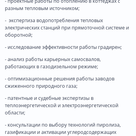
- проектные работы по отоплению в коттеджах с
разным тепловым источником;
- экспертиза водопотребления тепловых
электрических станций при прямоточной системе и
оборотной;
- исследование эффективности работы градирен;
- анализ работы карьерных самосвалов,
работающих в газодизельном режиме;
- оптимизационные решения работы заводов
сжиженного природного газа;
- патентные и судебные экспертизы в
теплоэнергетической и электроэнергетической
области;
- консультации по выбору технологий пиролиза,
газификации и активации углеродсодержащих