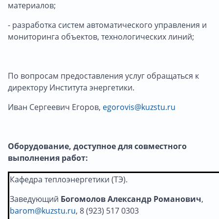
материалов;
- разработка систем автоматического управления и
мониторинга объектов, технологических линий;
По вопросам предоставления услуг обращаться к
директору Института энергетики.
Иван Сергеевич Егоров,
egorovis@kuzstu.ru
Оборудование, доступное для совместного
выполнения работ:
Кафедра теплоэнергетики (ТЭ).
Заведующий
Богомолов Александр Романович
,
barom@kuzstu.ru
, 8 (923) 517 0303