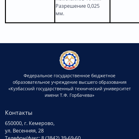
Разрешение 0,025
мм.
Федеральное государственное бюджетное
образовательное учреждение высшего образования
«Кузбасский государственный технический университет
имени Т.Ф. Горбачева»
Контакты
650000, г. Кемерово,
ул. Весенняя, 28
Телефон/факс: 8 (3842) 39-69-60