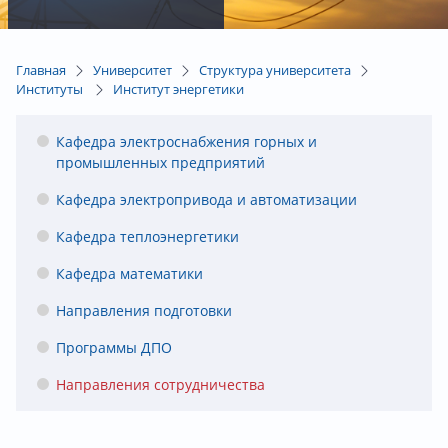
Главная
Университет
Структура университета
Институты
Институт энергетики
Кафедра электроснабжения горных и
промышленных предприятий
Кафедра электропривода и автоматизации
Кафедра теплоэнергетики
Кафедра математики
Направления подготовки
Программы ДПО
Направления сотрудничества