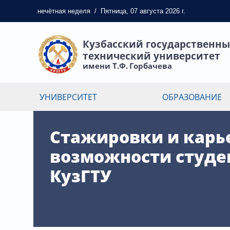
нечётная
неделя
/
Пятница, 07 августа 2026 г.
Кузбасский государственн
технический университет
имени Т.Ф. Горбачева
УНИВЕРСИТЕТ
ОБРАЗОВАНИЕ
Стажировки и карь
возможности студе
КузГТУ