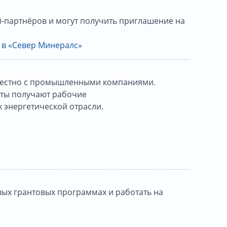
-партнёров и могут получить приглашение на
 в «Север Минералс»
вместно с промышленными компаниями.
нты получают рабочие
 энергетической отрасли.
вых грантовых программах и работать на