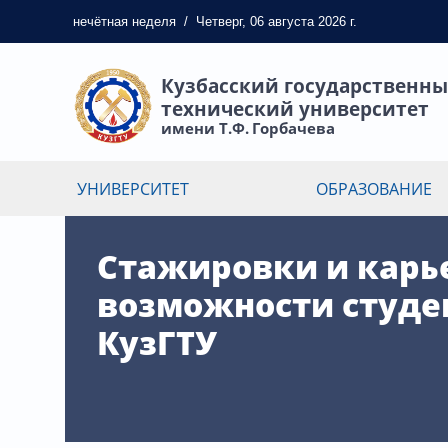
нечётная
неделя
/
Четверг, 06 августа 2026 г.
Кузбасский государственн
технический университет
имени Т.Ф. Горбачева
УНИВЕРСИТЕТ
ОБРАЗОВАНИЕ
Стажировки и карь
возможности студе
КузГТУ