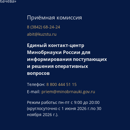
рбачева»
Приёмная комиссия
8 (3842) 68-24-24
abit@kuzstu.ru
Единый контакт-центр
Минобрнауки России для
информирования поступающих
и решения оперативных
вопросов
Телефон:
8 800 444 51 15
E-mail:
priem@minobrnauki.gov.ru
Режим работы
:
пн-пт с 9:00 до 20:00
(круглосуточно с 1 июня 2026 г.по 30
ноября 2026 г.).