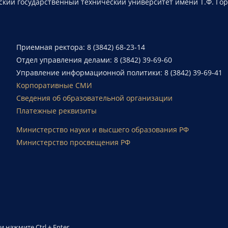
ский государственный технический университет имени Т.Ф. Го
Приемная ректора: 8 (3842) 68-23-14
Отдел управления делами: 8 (3842) 39-69-60
Управление информационной политики: 8 (3842) 39-69-41
Корпоративные СМИ
Сведения об образовательной организации
Платежные реквизиты
Министерство науки и высшего образования РФ
Министерство просвещения РФ
й и нажмите
Ctrl + Enter