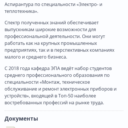
Аспирантура по специальности «Электро- и
теплотехника».
Спектр полученных знаний обеспечивает
выпускникам широкие возможности для
профессиональной деятельности. Они могут
работать как на крупных промышленных
предприятиях, так и в перспективных компаниях
малого и среднего бизнеса.
С 2018 года кафедра ЭПА ведёт набор студентов
среднего профессионального образования по
специальности «Монтаж, техническое
обслуживание и ремонт электронных приборов и
устройств», входящей в Топ-50 наиболее
востребованных профессий на рынке труда.
Документы