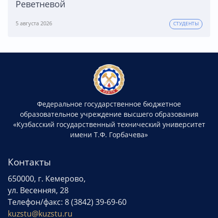
Реветневой
5 августа 2026
СТУДЕНТЫ
Федеральное государственное бюджетное
образовательное учреждение высшего образования
«Кузбасский государственный технический университет
имени Т.Ф. Горбачева»
Контакты
650000, г. Кемерово,
ул. Весенняя, 28
Телефон/факс: 8 (3842) 39-69-60
kuzstu@kuzstu.ru