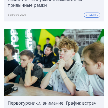
привычные рамки
6 августа 2026
СТУДЕНТЫ
Первокурсники, внимание! График встреч