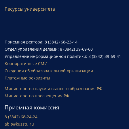
Ресурсы университета
Приемная ректора: 8 (3842) 68-23-14
Отдел управления делами: 8 (3842) 39-69-60
Управление информационной политики: 8 (3842) 39-69-41
Корпоративные СМИ
Сведения об образовательной организации
Платежные реквизиты
Министерство науки и высшего образования РФ
Министерство просвещения РФ
Приёмная комиссия
8 (3842) 68-24-24
abit@kuzstu.ru