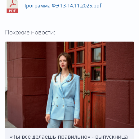
Программа ФЭ 13-14.11.2025.pdf
Похожие новости:
«Ты всё делаешь правильно» - выпускница