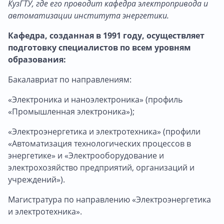
КузГТУ, где его проводит кафедра электропривода и
автоматизации института энергетики.
Кафедра, созданная в 1991 году, осуществляет
подготовку специалистов по всем уровням
образования:
Бакалавриат по направлениям:
«Электроника и наноэлектроника» (профиль
«Промышленная электроника»);
«Электроэнергетика и электротехника» (профили
«Автоматизация технологических процессов в
энергетике» и «Электрооборудование и
электрохозяйство предприятий, организаций и
учреждений»).
Магистратура по направлению «Электроэнергетика
и электротехника».