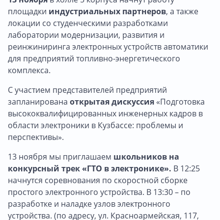
площадки
индустриальных партнеров
, а также
локации со студенческими разработками
лаборатории модернизации, развития и
реинжиниринга электронных устройств автоматики
для предприятий топливно-энергетического
комплекса.
С участием представителей предприятий
запланирована
открытая дискуссия
«Подготовка
высококвалифицированных инженерных кадров в
области электроники в Кузбассе: проблемы и
перспективы».
13 ноября мы приглашаем
школьников на
конкурсный трек «ГТО в электронике».
В 12:25
начнутся соревнования по скоростной сборке
простого электронного устройства. В 13:30 – по
разработке и наладке узлов электронного
устройства. (по адресу, ул. Красноармейская, 117,