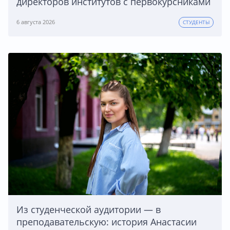
директоров институтов с первокурсниками
6 августа 2026
СТУДЕНТЫ
Из студенческой аудитории — в
преподавательскую: история Анастасии